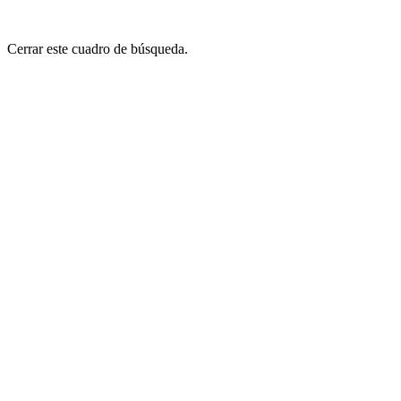
Cerrar este cuadro de búsqueda.