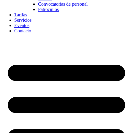
Convocatorias de personal
Patrocinios
Tarifas
Servicios
Eventos
Contacto