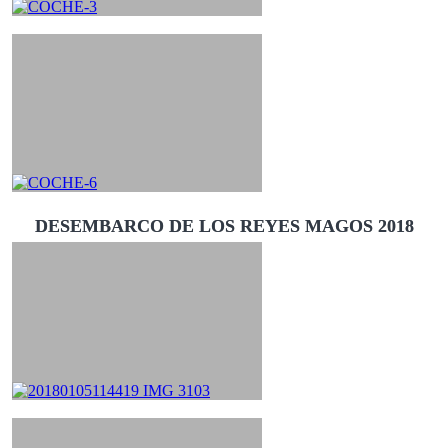
DESEMBARCO DE LOS REYES MAGOS 2018