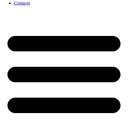
Contacto