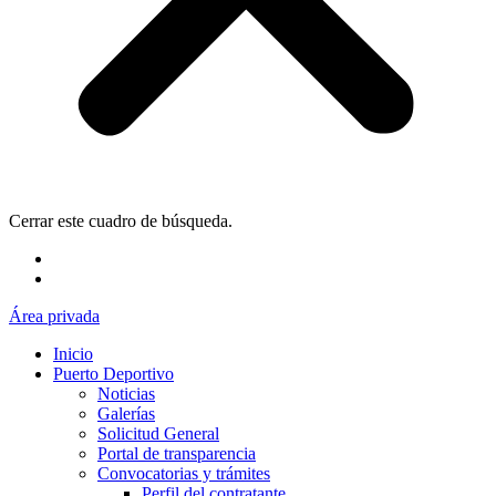
Cerrar este cuadro de búsqueda.
Área privada
Inicio
Puerto Deportivo
Noticias
Galerías
Solicitud General
Portal de transparencia
Convocatorias y trámites
Perfil del contratante