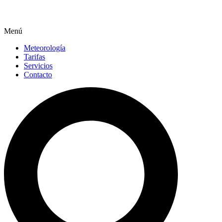
Menú
Meteorología
Tarifas
Servicios
Contacto