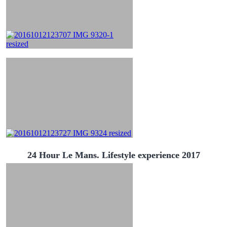
24 Hour Le Mans. Lifestyle experience 2017