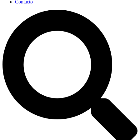
Contacto