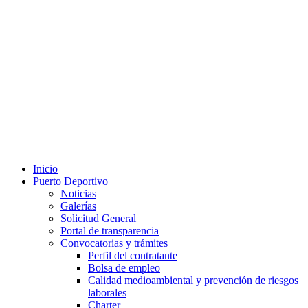
Inicio
Puerto Deportivo
Noticias
Galerías
Solicitud General
Portal de transparencia
Convocatorias y trámites
Perfil del contratante
Bolsa de empleo
Calidad medioambiental y prevención de riesgos
laborales
Charter