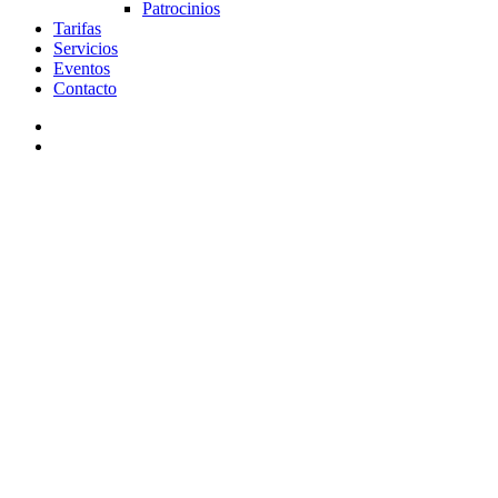
Patrocinios
Tarifas
Servicios
Eventos
Contacto