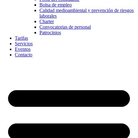
Bolsa de empleo
Calidad medioambiental y prevención de riesgos
laborales
Charter
Convocatorias de personal
Patrocinios
Tarifas
Servicios
Eventos
Contacto