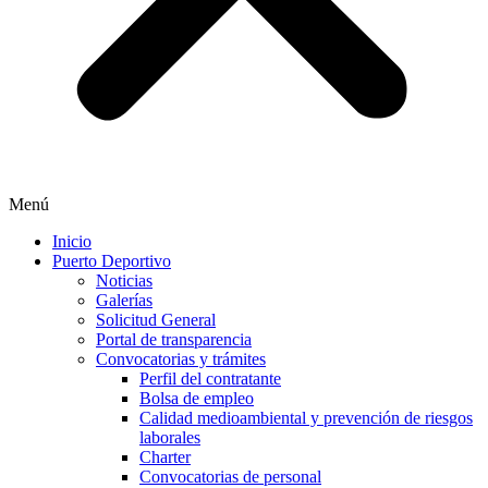
Menú
Inicio
Puerto Deportivo
Noticias
Galerías
Solicitud General
Portal de transparencia
Convocatorias y trámites
Perfil del contratante
Bolsa de empleo
Calidad medioambiental y prevención de riesgos
laborales
Charter
Convocatorias de personal