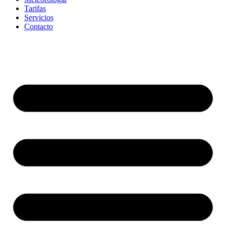
Tarifas
Servicios
Contacto