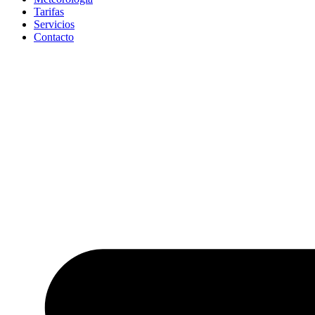
Tarifas
Servicios
Contacto