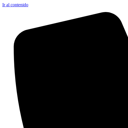
Ir al contenido