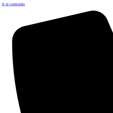
Ir al contenido