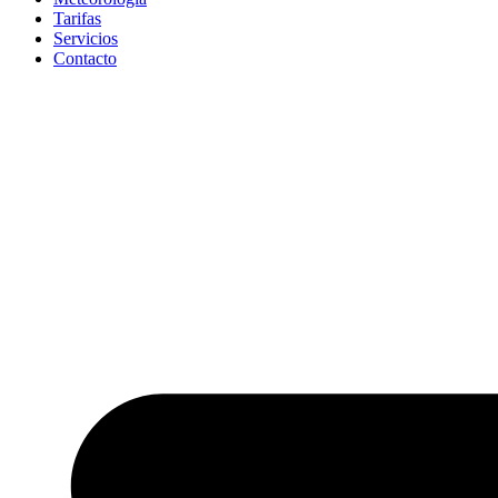
Tarifas
Servicios
Contacto