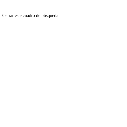
Cerrar este cuadro de búsqueda.