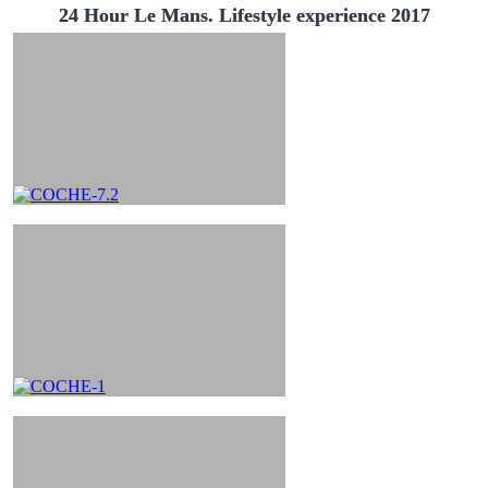
24 Hour Le Mans. Lifestyle experience 2017