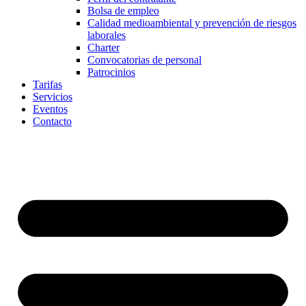
Bolsa de empleo
Calidad medioambiental y prevención de riesgos
laborales
Charter
Convocatorias de personal
Patrocinios
Tarifas
Servicios
Eventos
Contacto