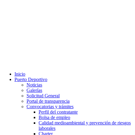
Inicio
Puerto Deportivo
Noticias
Galerías
Solicitud General
Portal de transparencia
Convocatorias y trámites
Perfil del contratante
Bolsa de empleo
Calidad medioambiental y prevención de riesgos
laborales
Charter