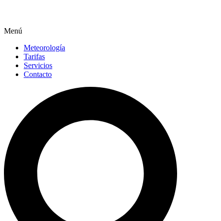
Menú
Meteorología
Tarifas
Servicios
Contacto