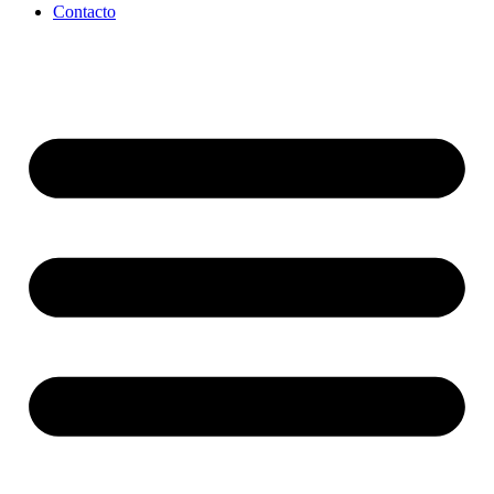
Contacto