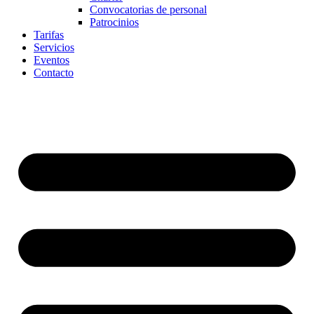
Convocatorias de personal
Patrocinios
Tarifas
Servicios
Eventos
Contacto