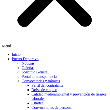
Menú
Inicio
Puerto Deportivo
Noticias
Galerías
Solicitud General
Portal de transparencia
Convocatorias y trámites
Perfil del contratante
Bolsa de empleo
Calidad medioambiental y prevención de riesgos
laborales
Charter
Convocatorias de personal