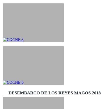
DESEMBARCO DE LOS REYES MAGOS 2018