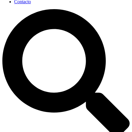
Contacto