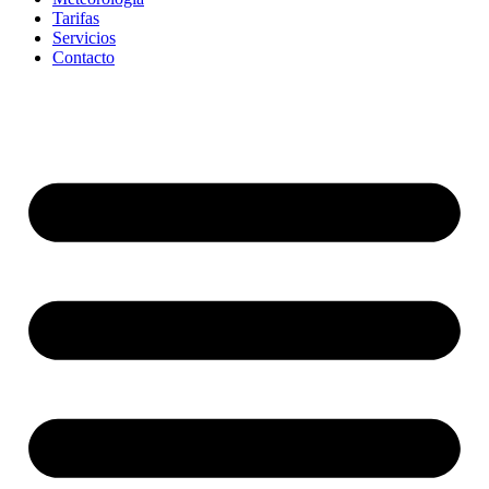
Tarifas
Servicios
Contacto