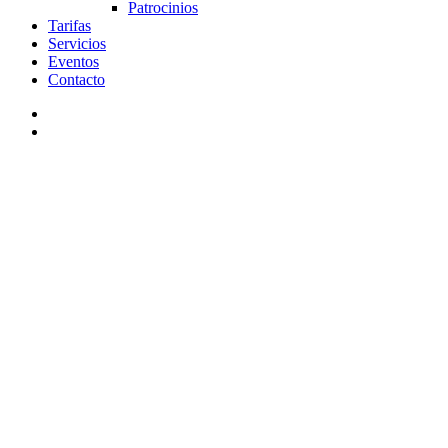
Patrocinios
Tarifas
Servicios
Eventos
Contacto