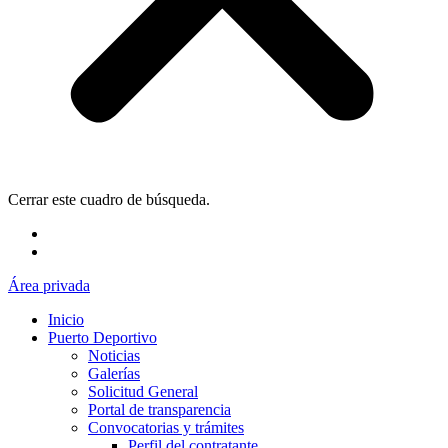
Cerrar este cuadro de búsqueda.
Área privada
Inicio
Puerto Deportivo
Noticias
Galerías
Solicitud General
Portal de transparencia
Convocatorias y trámites
Perfil del contratante