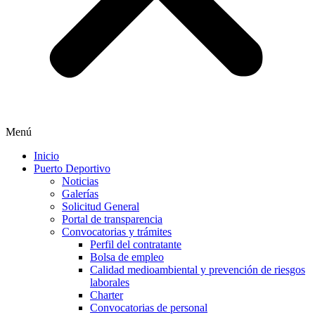
Menú
Inicio
Puerto Deportivo
Noticias
Galerías
Solicitud General
Portal de transparencia
Convocatorias y trámites
Perfil del contratante
Bolsa de empleo
Calidad medioambiental y prevención de riesgos
laborales
Charter
Convocatorias de personal