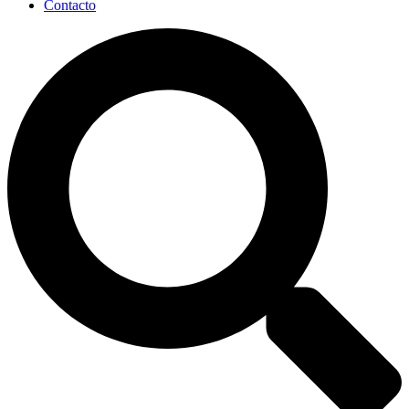
Contacto