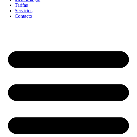
Tarifas
Servicios
Contacto