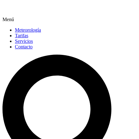
Menú
Meteorología
Tarifas
Servicios
Contacto