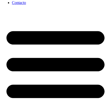
Contacto