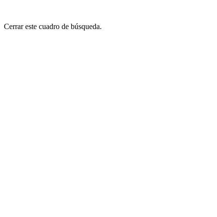
Cerrar este cuadro de búsqueda.