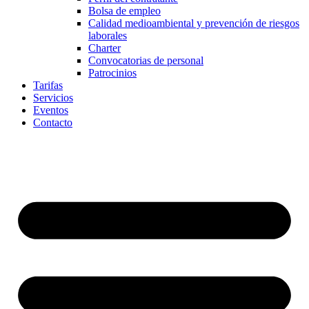
Bolsa de empleo
Calidad medioambiental y prevención de riesgos
laborales
Charter
Convocatorias de personal
Patrocinios
Tarifas
Servicios
Eventos
Contacto