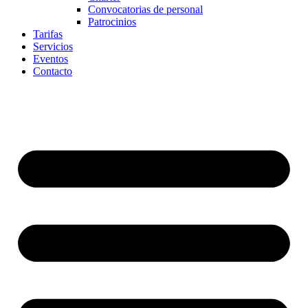
Convocatorias de personal
Patrocinios
Tarifas
Servicios
Eventos
Contacto