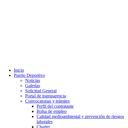
Inicio
Puerto Deportivo
Noticias
Galerías
Solicitud General
Portal de transparencia
Convocatorias y trámites
Perfil del contratante
Bolsa de empleo
Calidad medioambiental y prevención de riesgos
laborales
Charter