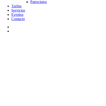
Patrocinios
Tarifas
Servicios
Eventos
Contacto