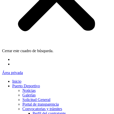
Cerrar este cuadro de búsqueda.
Área privada
Inicio
Puerto Deportivo
Noticias
Galerías
Solicitud General
Portal de transparencia
Convocatorias y trámites
Perfil del contratante