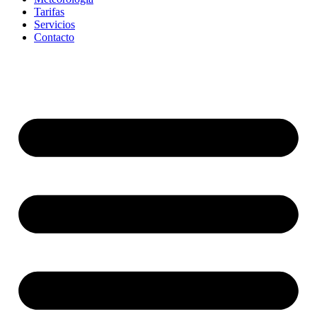
Tarifas
Servicios
Contacto