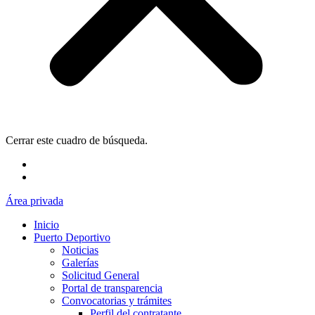
Cerrar este cuadro de búsqueda.
Área privada
Inicio
Puerto Deportivo
Noticias
Galerías
Solicitud General
Portal de transparencia
Convocatorias y trámites
Perfil del contratante