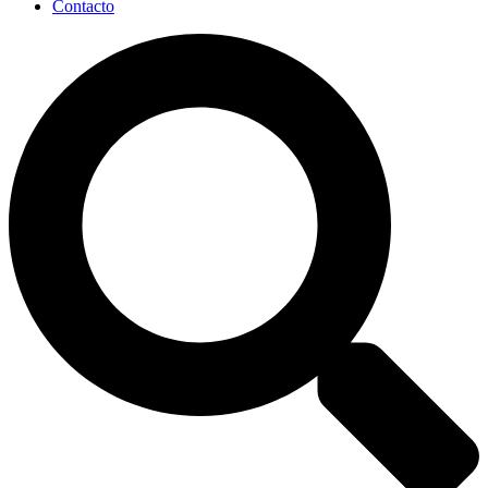
Contacto