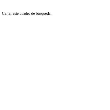
Cerrar este cuadro de búsqueda.