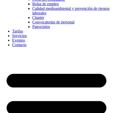
Bolsa de empleo
Calidad medioambiental y prevención de riesgos
laborales
Charter
Convocatorias de personal
Patrocinios
Tarifas
Servicios
Eventos
Contacto