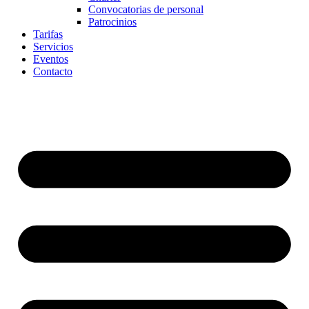
Convocatorias de personal
Patrocinios
Tarifas
Servicios
Eventos
Contacto