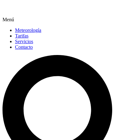
Menú
Meteorología
Tarifas
Servicios
Contacto