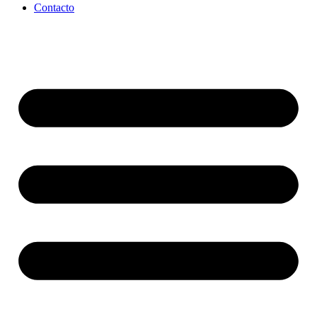
Contacto