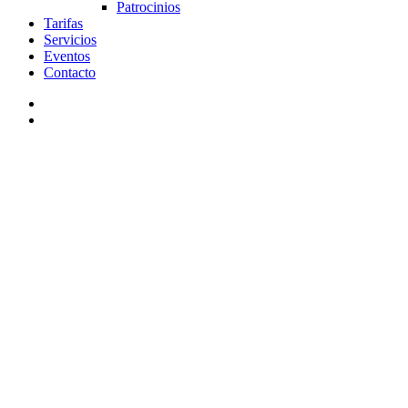
Patrocinios
Tarifas
Servicios
Eventos
Contacto