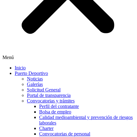
Menú
Inicio
Puerto Deportivo
Noticias
Galerías
Solicitud General
Portal de transparencia
Convocatorias y trámites
Perfil del contratante
Bolsa de empleo
Calidad medioambiental y prevención de riesgos
laborales
Charter
Convocatorias de personal