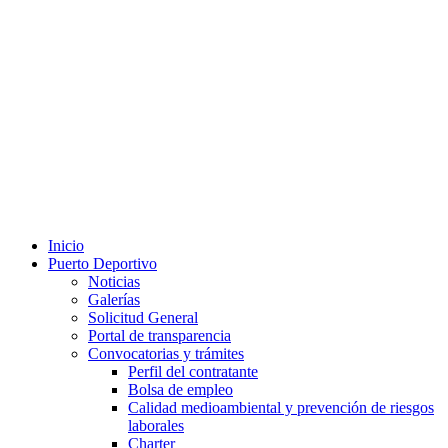
Inicio
Puerto Deportivo
Noticias
Galerías
Solicitud General
Portal de transparencia
Convocatorias y trámites
Perfil del contratante
Bolsa de empleo
Calidad medioambiental y prevención de riesgos
laborales
Charter