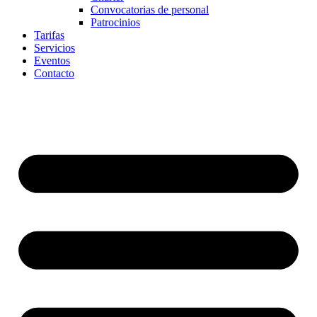
Convocatorias de personal
Patrocinios
Tarifas
Servicios
Eventos
Contacto