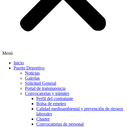
Menú
Inicio
Puerto Deportivo
Noticias
Galerías
Solicitud General
Portal de transparencia
Convocatorias y trámites
Perfil del contratante
Bolsa de empleo
Calidad medioambiental y prevención de riesgos
laborales
Charter
Convocatorias de personal