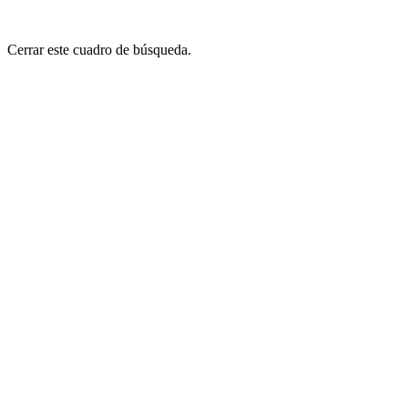
Cerrar este cuadro de búsqueda.