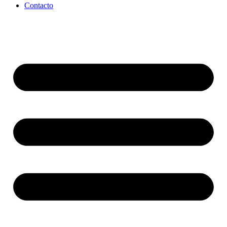
Contacto