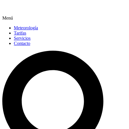
Menú
Meteorología
Tarifas
Servicios
Contacto