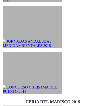
FERIA DEL MARISCO 2019