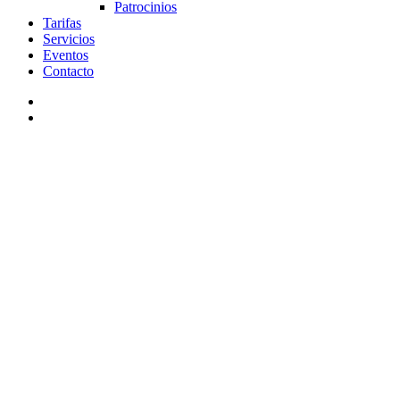
Patrocinios
Tarifas
Servicios
Eventos
Contacto