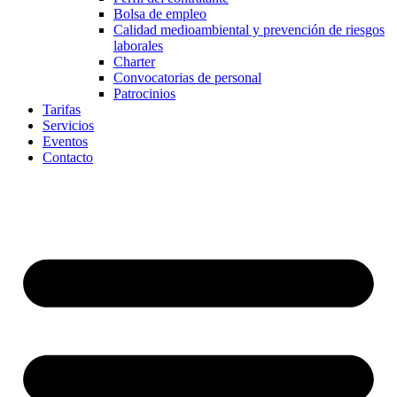
Bolsa de empleo
Calidad medioambiental y prevención de riesgos
laborales
Charter
Convocatorias de personal
Patrocinios
Tarifas
Servicios
Eventos
Contacto