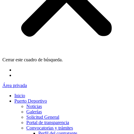
Cerrar este cuadro de búsqueda.
Área privada
Inicio
Puerto Deportivo
Noticias
Galerías
Solicitud General
Portal de transparencia
Convocatorias y trámites
Perfil del contratante