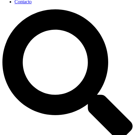
Contacto