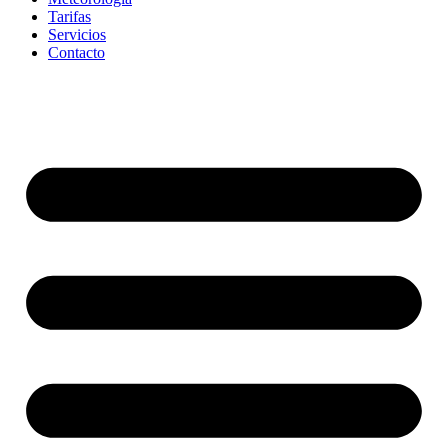
Tarifas
Servicios
Contacto