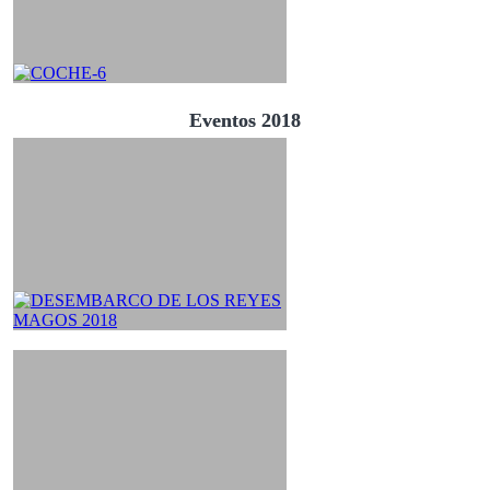
Eventos 2018