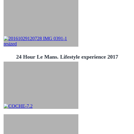
24 Hour Le Mans. Lifestyle experience 2017