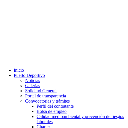
Inicio
Puerto Deportivo
Noticias
Galerías
Solicitud General
Portal de transparencia
Convocatorias y trámites
Perfil del contratante
Bolsa de empleo
Calidad medioambiental y prevención de riesgos
laborales
Charter