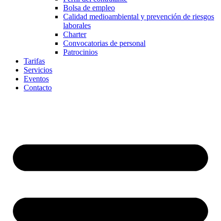
Bolsa de empleo
Calidad medioambiental y prevención de riesgos
laborales
Charter
Convocatorias de personal
Patrocinios
Tarifas
Servicios
Eventos
Contacto