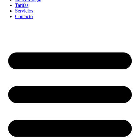
Tarifas
Servicios
Contacto