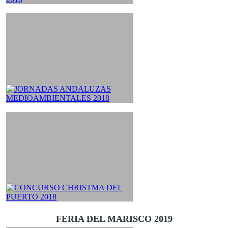
FERIA DEL MARISCO 2019