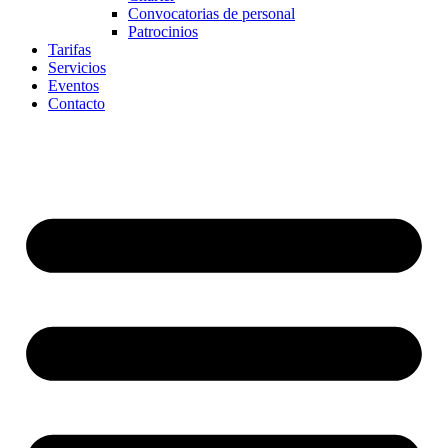
Convocatorias de personal
Patrocinios
Tarifas
Servicios
Eventos
Contacto