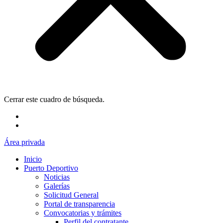
Cerrar este cuadro de búsqueda.
Área privada
Inicio
Puerto Deportivo
Noticias
Galerías
Solicitud General
Portal de transparencia
Convocatorias y trámites
Perfil del contratante