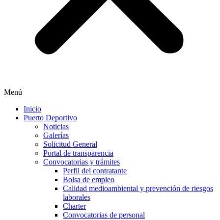
Menú
Inicio
Puerto Deportivo
Noticias
Galerías
Solicitud General
Portal de transparencia
Convocatorias y trámites
Perfil del contratante
Bolsa de empleo
Calidad medioambiental y prevención de riesgos
laborales
Charter
Convocatorias de personal