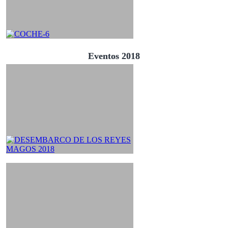
Eventos 2018