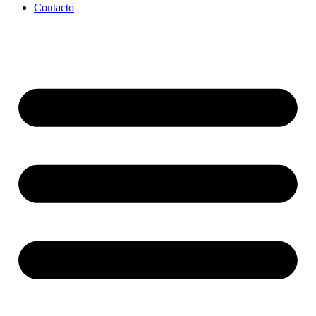
Contacto