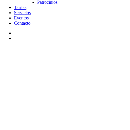
Patrocinios
Tarifas
Servicios
Eventos
Contacto