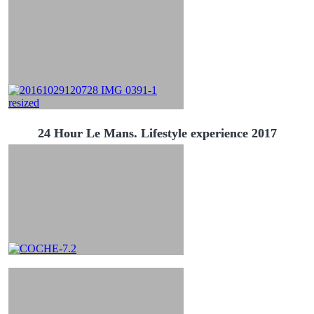
24 Hour Le Mans. Lifestyle experience 2017