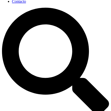
Contacto