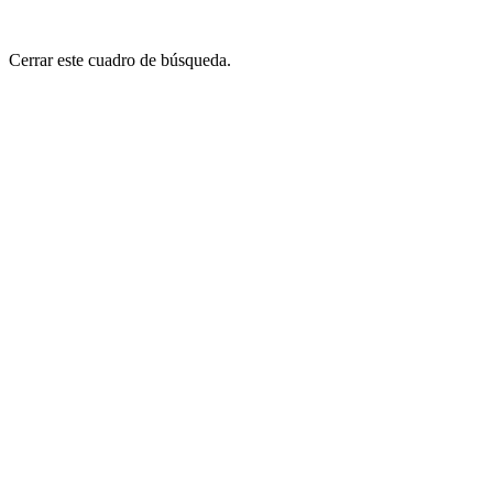
Cerrar este cuadro de búsqueda.