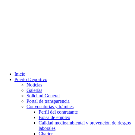
Inicio
Puerto Deportivo
Noticias
Galerías
Solicitud General
Portal de transparencia
Convocatorias y trámites
Perfil del contratante
Bolsa de empleo
Calidad medioambiental y prevención de riesgos
laborales
Charter