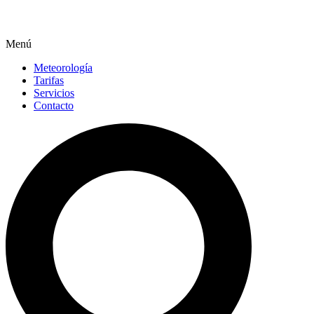
Menú
Meteorología
Tarifas
Servicios
Contacto