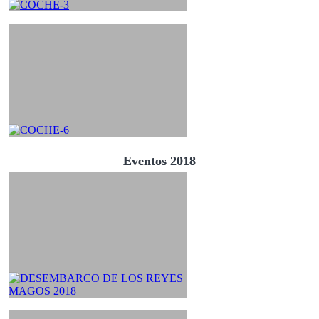
Eventos 2018