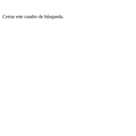
Cerrar este cuadro de búsqueda.