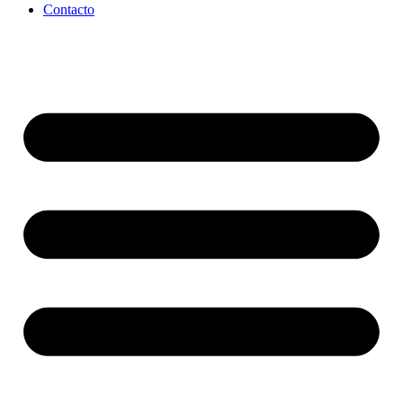
Contacto