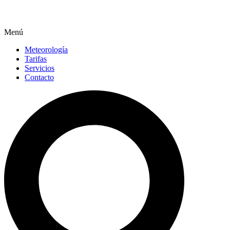
Menú
Meteorología
Tarifas
Servicios
Contacto