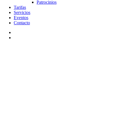
Patrocinios
Tarifas
Servicios
Eventos
Contacto