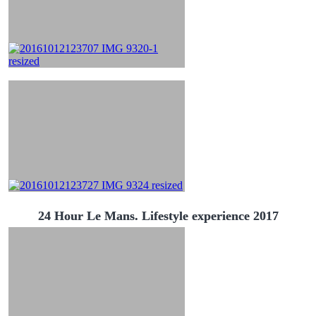
24 Hour Le Mans. Lifestyle experience 2017