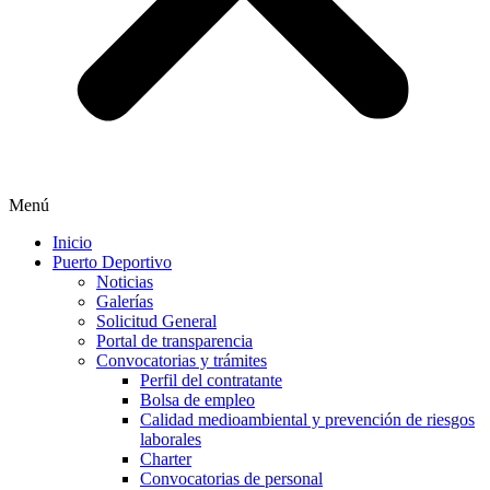
Menú
Inicio
Puerto Deportivo
Noticias
Galerías
Solicitud General
Portal de transparencia
Convocatorias y trámites
Perfil del contratante
Bolsa de empleo
Calidad medioambiental y prevención de riesgos
laborales
Charter
Convocatorias de personal