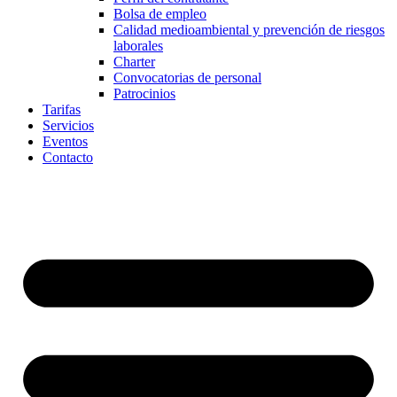
Bolsa de empleo
Calidad medioambiental y prevención de riesgos
laborales
Charter
Convocatorias de personal
Patrocinios
Tarifas
Servicios
Eventos
Contacto