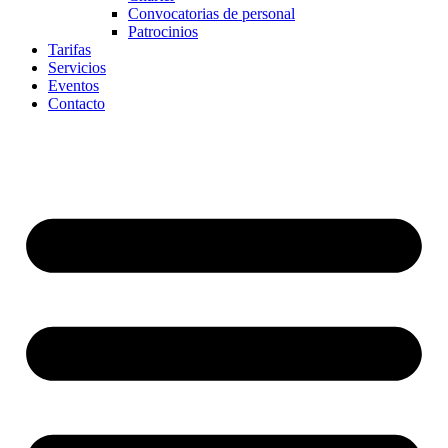
Convocatorias de personal
Patrocinios
Tarifas
Servicios
Eventos
Contacto