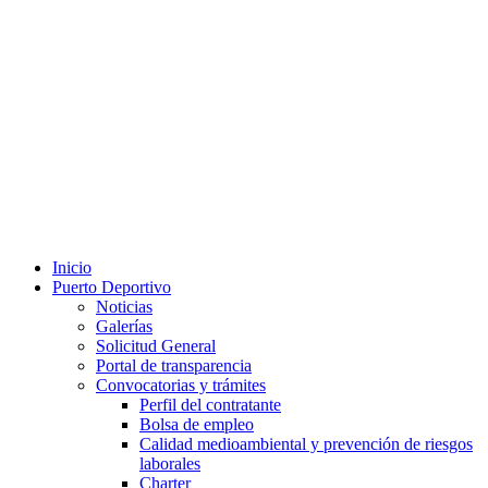
Inicio
Puerto Deportivo
Noticias
Galerías
Solicitud General
Portal de transparencia
Convocatorias y trámites
Perfil del contratante
Bolsa de empleo
Calidad medioambiental y prevención de riesgos
laborales
Charter