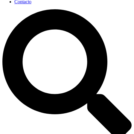
Contacto