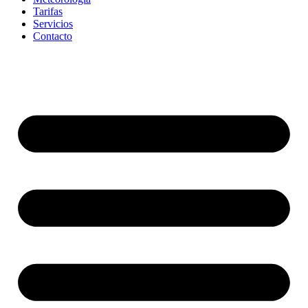
Tarifas
Servicios
Contacto