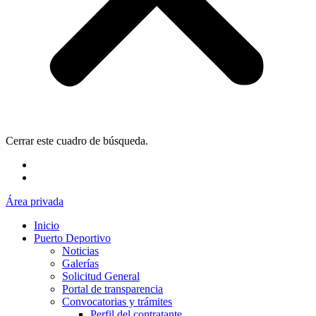
Cerrar este cuadro de búsqueda.
Área privada
Inicio
Puerto Deportivo
Noticias
Galerías
Solicitud General
Portal de transparencia
Convocatorias y trámites
Perfil del contratante