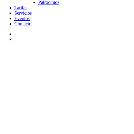
Patrocinios
Tarifas
Servicios
Eventos
Contacto