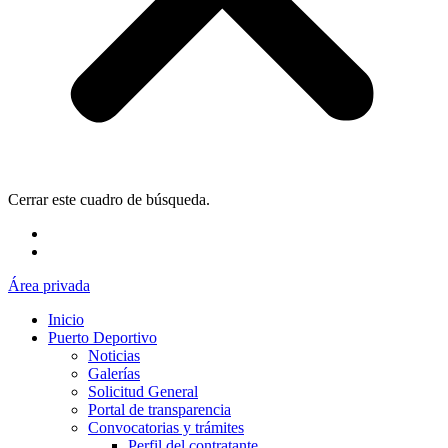
Cerrar este cuadro de búsqueda.
Área privada
Inicio
Puerto Deportivo
Noticias
Galerías
Solicitud General
Portal de transparencia
Convocatorias y trámites
Perfil del contratante