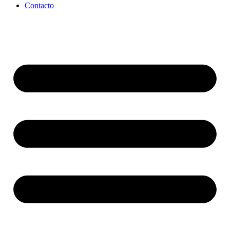
Contacto