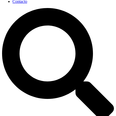
Contacto