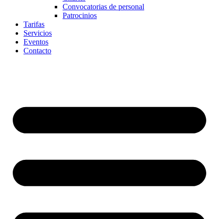
Convocatorias de personal
Patrocinios
Tarifas
Servicios
Eventos
Contacto