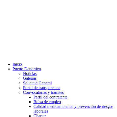
Inicio
Puerto Deportivo
Noticias
Galerías
Solicitud General
Portal de transparencia
Convocatorias y trámites
Perfil del contratante
Bolsa de empleo
Calidad medioambiental y prevención de riesgos
laborales
Charter