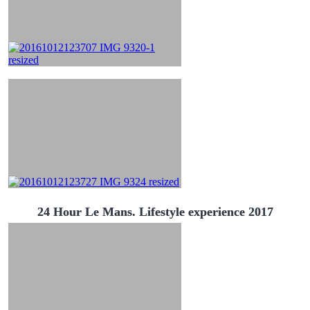
24 Hour Le Mans. Lifestyle experience 2017