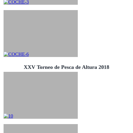
XXV Torneo de Pesca de Altura 2018