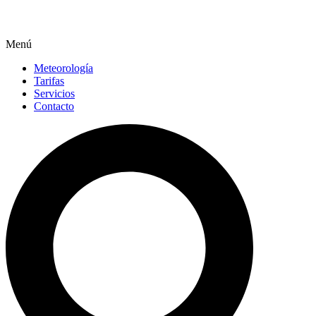
Menú
Meteorología
Tarifas
Servicios
Contacto