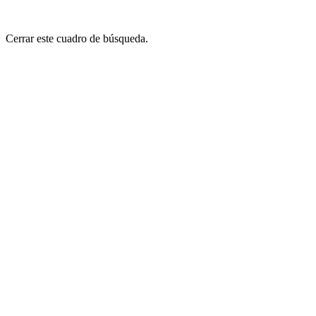
Cerrar este cuadro de búsqueda.