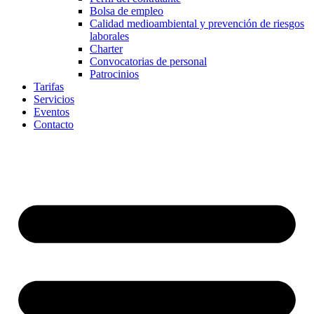
Bolsa de empleo
Calidad medioambiental y prevención de riesgos
laborales
Charter
Convocatorias de personal
Patrocinios
Tarifas
Servicios
Eventos
Contacto