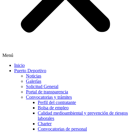
Menú
Inicio
Puerto Deportivo
Noticias
Galerías
Solicitud General
Portal de transparencia
Convocatorias y trámites
Perfil del contratante
Bolsa de empleo
Calidad medioambiental y prevención de riesgos
laborales
Charter
Convocatorias de personal