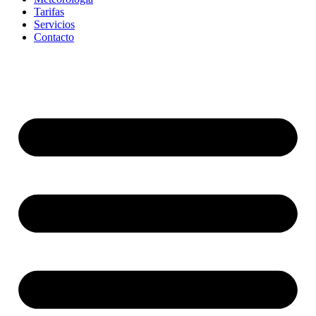
Tarifas
Servicios
Contacto