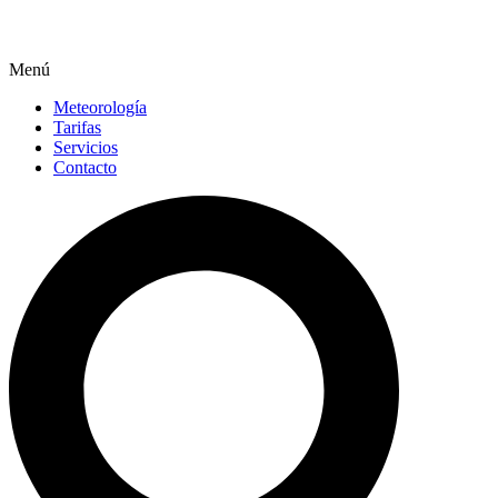
Menú
Meteorología
Tarifas
Servicios
Contacto