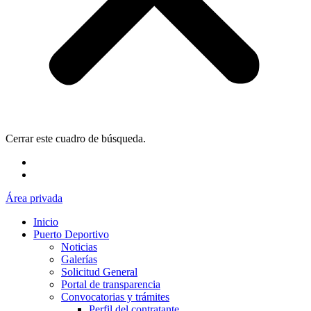
Cerrar este cuadro de búsqueda.
Área privada
Inicio
Puerto Deportivo
Noticias
Galerías
Solicitud General
Portal de transparencia
Convocatorias y trámites
Perfil del contratante