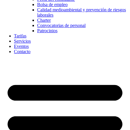
Bolsa de empleo
Calidad medioambiental y prevención de riesgos
laborales
Charter
Convocatorias de personal
Patrocinios
Tarifas
Servicios
Eventos
Contacto