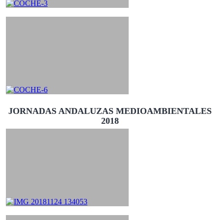
JORNADAS ANDALUZAS MEDIOAMBIENTALES
2018