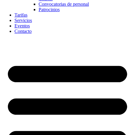
Convocatorias de personal
Patrocinios
Tarifas
Servicios
Eventos
Contacto