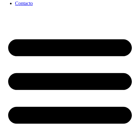
Contacto