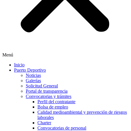
Menú
Inicio
Puerto Deportivo
Noticias
Galerías
Solicitud General
Portal de transparencia
Convocatorias y trámites
Perfil del contratante
Bolsa de empleo
Calidad medioambiental y prevención de riesgos
laborales
Charter
Convocatorias de personal