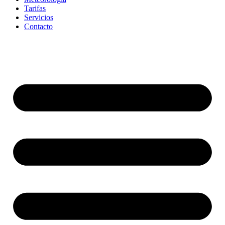
Tarifas
Servicios
Contacto