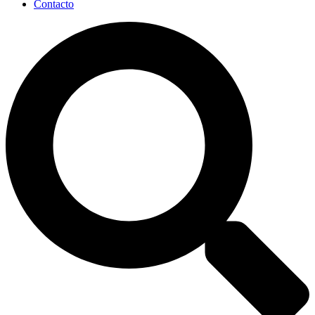
Contacto