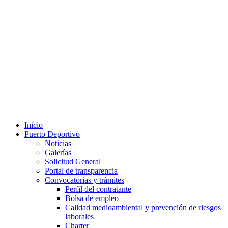
Inicio
Puerto Deportivo
Noticias
Galerías
Solicitud General
Portal de transparencia
Convocatorias y trámites
Perfil del contratante
Bolsa de empleo
Calidad medioambiental y prevención de riesgos
laborales
Charter