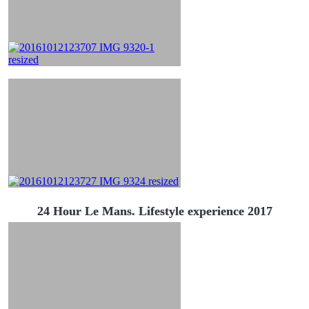
24 Hour Le Mans. Lifestyle experience 2017