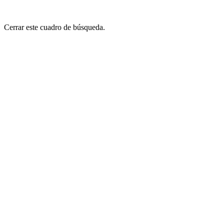
Cerrar este cuadro de búsqueda.