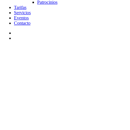
Patrocinios
Tarifas
Servicios
Eventos
Contacto