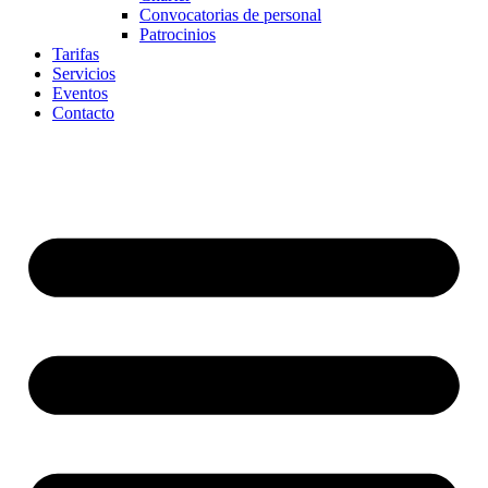
Convocatorias de personal
Patrocinios
Tarifas
Servicios
Eventos
Contacto