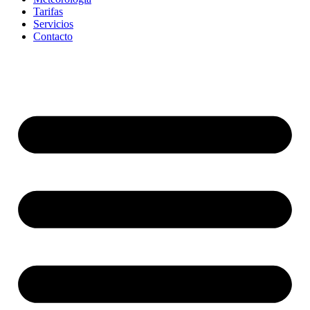
Tarifas
Servicios
Contacto