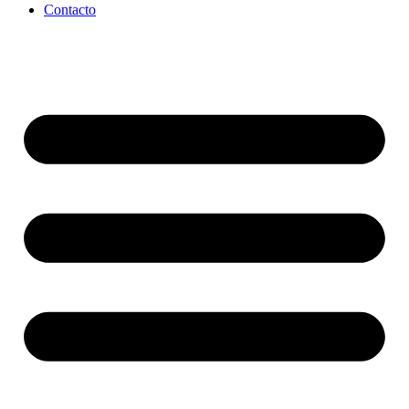
Contacto