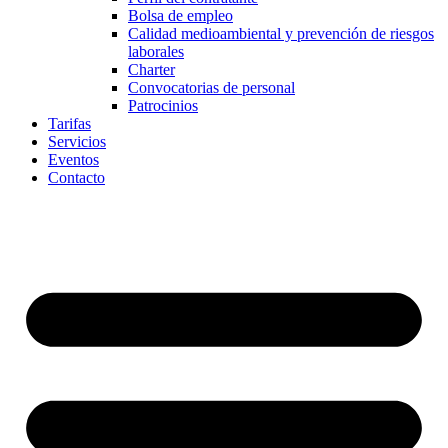
Bolsa de empleo
Calidad medioambiental y prevención de riesgos
laborales
Charter
Convocatorias de personal
Patrocinios
Tarifas
Servicios
Eventos
Contacto