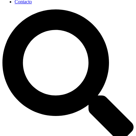
Contacto