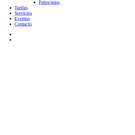
Patrocinios
Tarifas
Servicios
Eventos
Contacto