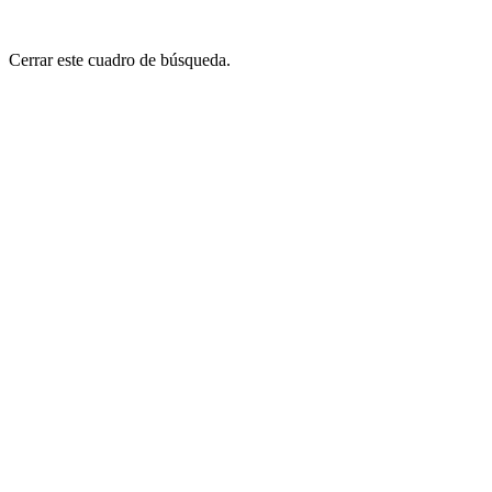
Cerrar este cuadro de búsqueda.