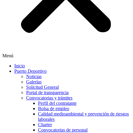
Menú
Inicio
Puerto Deportivo
Noticias
Galerías
Solicitud General
Portal de transparencia
Convocatorias y trámites
Perfil del contratante
Bolsa de empleo
Calidad medioambiental y prevención de riesgos
laborales
Charter
Convocatorias de personal