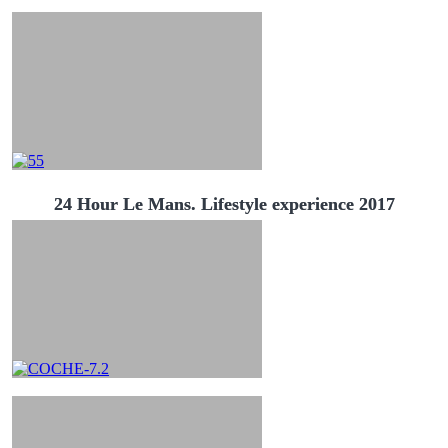
24 Hour Le Mans. Lifestyle experience 2017