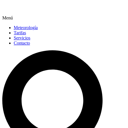
Menú
Meteorología
Tarifas
Servicios
Contacto