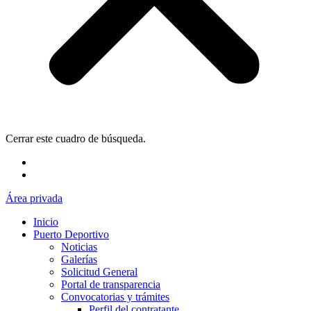
Cerrar este cuadro de búsqueda.
Área privada
Inicio
Puerto Deportivo
Noticias
Galerías
Solicitud General
Portal de transparencia
Convocatorias y trámites
Perfil del contratante