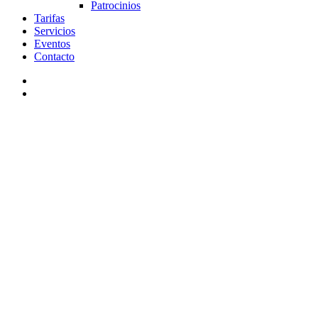
Patrocinios
Tarifas
Servicios
Eventos
Contacto