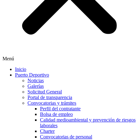
Menú
Inicio
Puerto Deportivo
Noticias
Galerías
Solicitud General
Portal de transparencia
Convocatorias y trámites
Perfil del contratante
Bolsa de empleo
Calidad medioambiental y prevención de riesgos
laborales
Charter
Convocatorias de personal