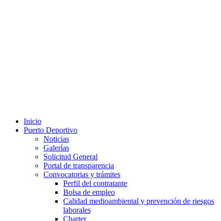
Inicio
Puerto Deportivo
Noticias
Galerías
Solicitud General
Portal de transparencia
Convocatorias y trámites
Perfil del contratante
Bolsa de empleo
Calidad medioambiental y prevención de riesgos
laborales
Charter