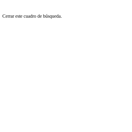
Cerrar este cuadro de búsqueda.