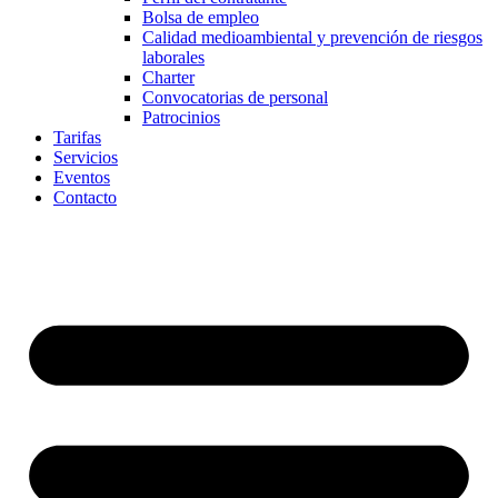
Bolsa de empleo
Calidad medioambiental y prevención de riesgos
laborales
Charter
Convocatorias de personal
Patrocinios
Tarifas
Servicios
Eventos
Contacto