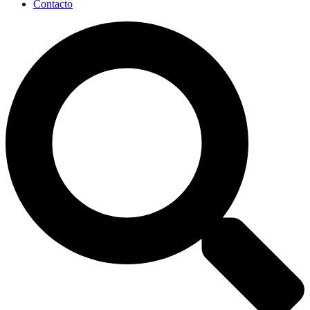
Contacto