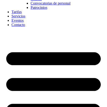
Convocatorias de personal
Patrocinios
Tarifas
Servicios
Eventos
Contacto