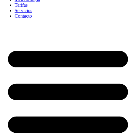
Tarifas
Servicios
Contacto