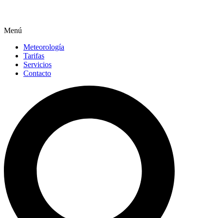
Menú
Meteorología
Tarifas
Servicios
Contacto