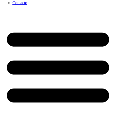
Contacto