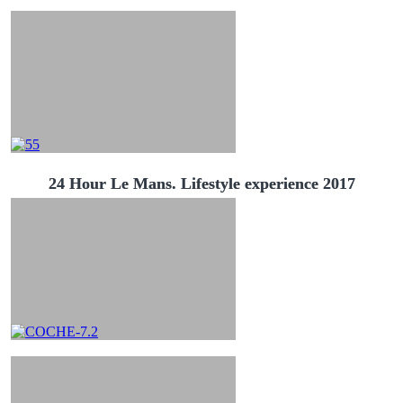
24 Hour Le Mans. Lifestyle experience 2017