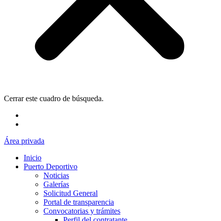
Cerrar este cuadro de búsqueda.
Área privada
Inicio
Puerto Deportivo
Noticias
Galerías
Solicitud General
Portal de transparencia
Convocatorias y trámites
Perfil del contratante