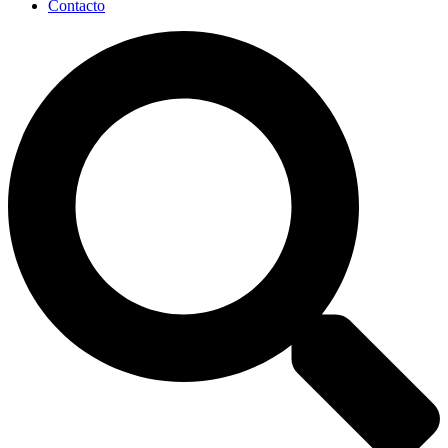
Contacto