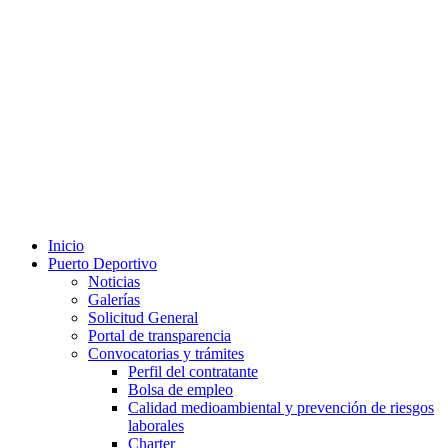
Inicio
Puerto Deportivo
Noticias
Galerías
Solicitud General
Portal de transparencia
Convocatorias y trámites
Perfil del contratante
Bolsa de empleo
Calidad medioambiental y prevención de riesgos
laborales
Charter