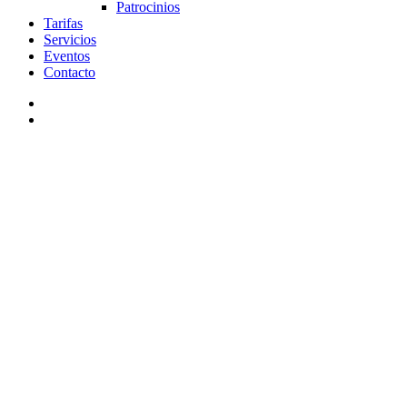
Patrocinios
Tarifas
Servicios
Eventos
Contacto