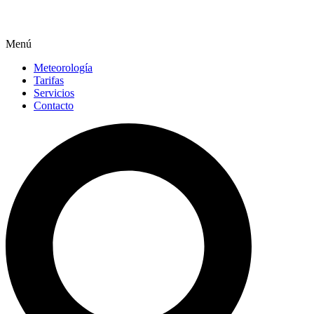
Menú
Meteorología
Tarifas
Servicios
Contacto