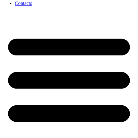
Contacto