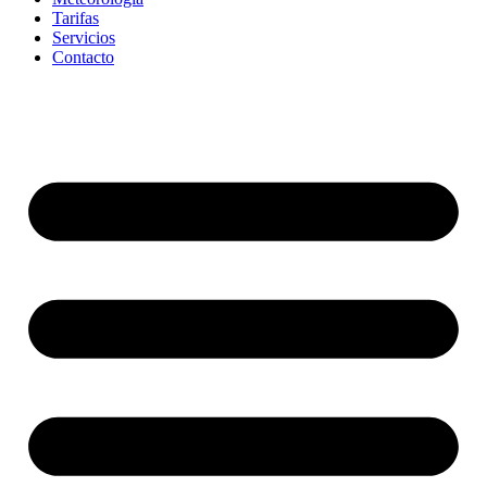
Tarifas
Servicios
Contacto