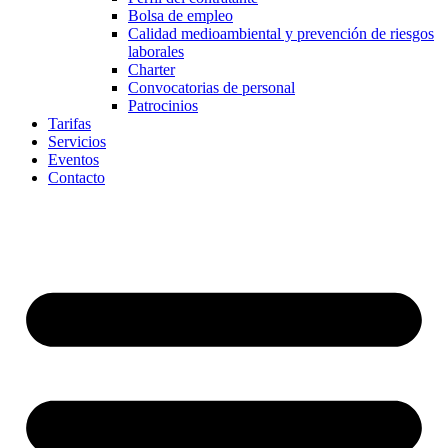
Bolsa de empleo
Calidad medioambiental y prevención de riesgos
laborales
Charter
Convocatorias de personal
Patrocinios
Tarifas
Servicios
Eventos
Contacto