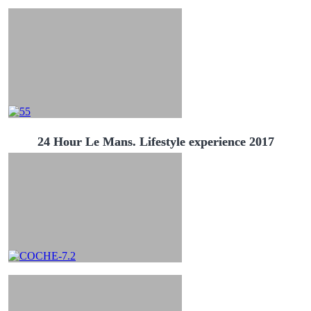
24 Hour Le Mans. Lifestyle experience 2017