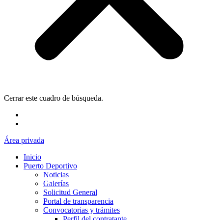
Cerrar este cuadro de búsqueda.
Área privada
Inicio
Puerto Deportivo
Noticias
Galerías
Solicitud General
Portal de transparencia
Convocatorias y trámites
Perfil del contratante