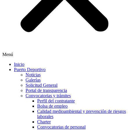
Menú
Inicio
Puerto Deportivo
Noticias
Galerías
Solicitud General
Portal de transparencia
Convocatorias y trámites
Perfil del contratante
Bolsa de empleo
Calidad medioambiental y prevención de riesgos
laborales
Charter
Convocatorias de personal