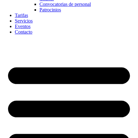
Convocatorias de personal
Patrocinios
Tarifas
Servicios
Eventos
Contacto