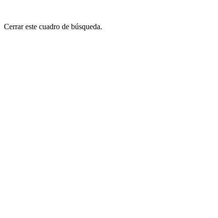
Cerrar este cuadro de búsqueda.