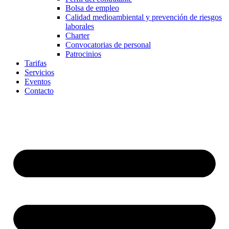
Bolsa de empleo
Calidad medioambiental y prevención de riesgos
laborales
Charter
Convocatorias de personal
Patrocinios
Tarifas
Servicios
Eventos
Contacto