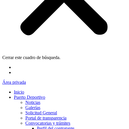
Cerrar este cuadro de búsqueda.
Área privada
Inicio
Puerto Deportivo
Noticias
Galerías
Solicitud General
Portal de transparencia
Convocatorias y trámites
Perfil del contratante