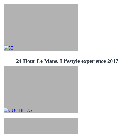
24 Hour Le Mans. Lifestyle experience 2017