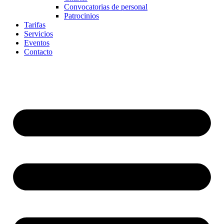
Convocatorias de personal
Patrocinios
Tarifas
Servicios
Eventos
Contacto