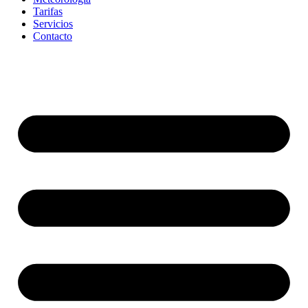
Tarifas
Servicios
Contacto