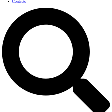
Contacto