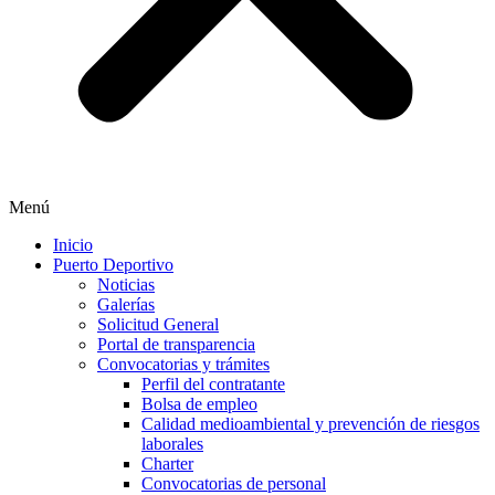
Menú
Inicio
Puerto Deportivo
Noticias
Galerías
Solicitud General
Portal de transparencia
Convocatorias y trámites
Perfil del contratante
Bolsa de empleo
Calidad medioambiental y prevención de riesgos
laborales
Charter
Convocatorias de personal