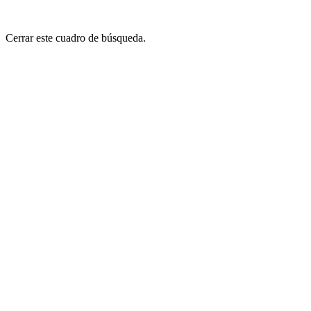
Cerrar este cuadro de búsqueda.