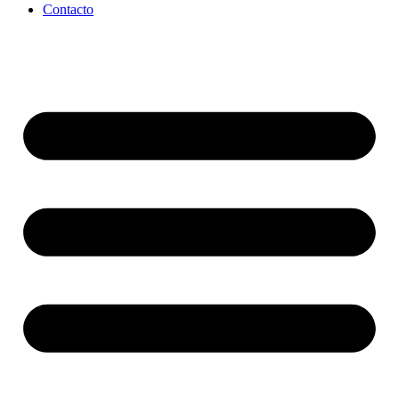
Contacto