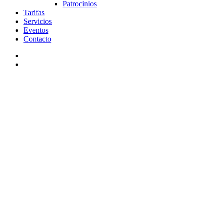
Patrocinios
Tarifas
Servicios
Eventos
Contacto