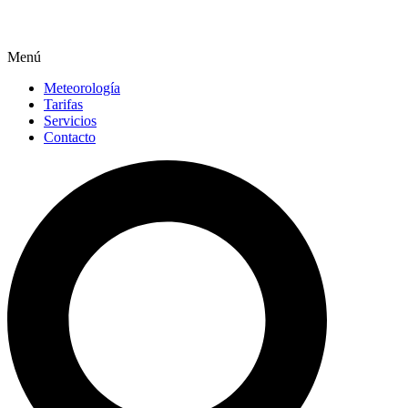
Menú
Meteorología
Tarifas
Servicios
Contacto