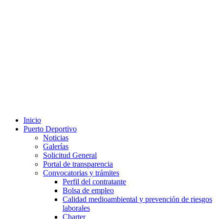
Inicio
Puerto Deportivo
Noticias
Galerías
Solicitud General
Portal de transparencia
Convocatorias y trámites
Perfil del contratante
Bolsa de empleo
Calidad medioambiental y prevención de riesgos
laborales
Charter