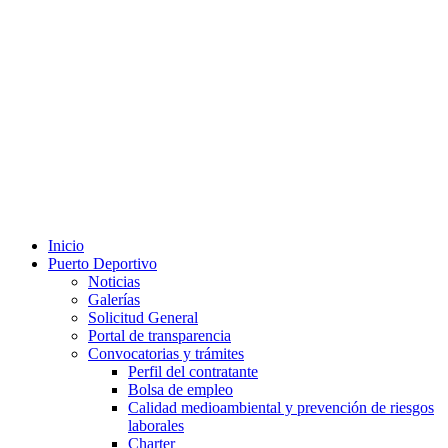
Inicio
Puerto Deportivo
Noticias
Galerías
Solicitud General
Portal de transparencia
Convocatorias y trámites
Perfil del contratante
Bolsa de empleo
Calidad medioambiental y prevención de riesgos
laborales
Charter