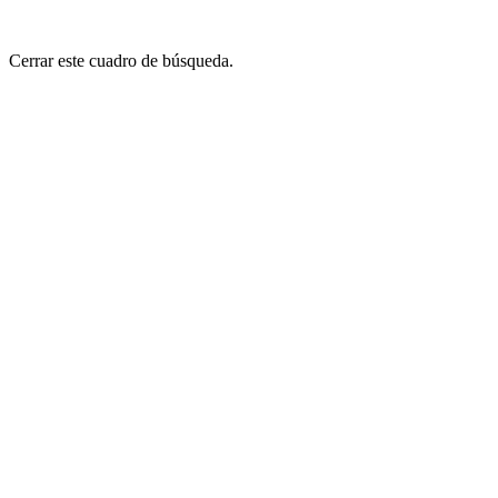
Cerrar este cuadro de búsqueda.