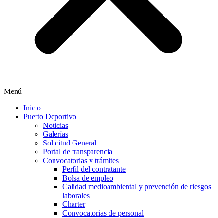
Menú
Inicio
Puerto Deportivo
Noticias
Galerías
Solicitud General
Portal de transparencia
Convocatorias y trámites
Perfil del contratante
Bolsa de empleo
Calidad medioambiental y prevención de riesgos
laborales
Charter
Convocatorias de personal