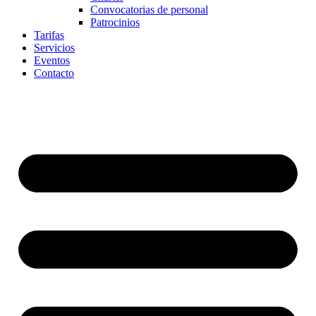
Convocatorias de personal
Patrocinios
Tarifas
Servicios
Eventos
Contacto