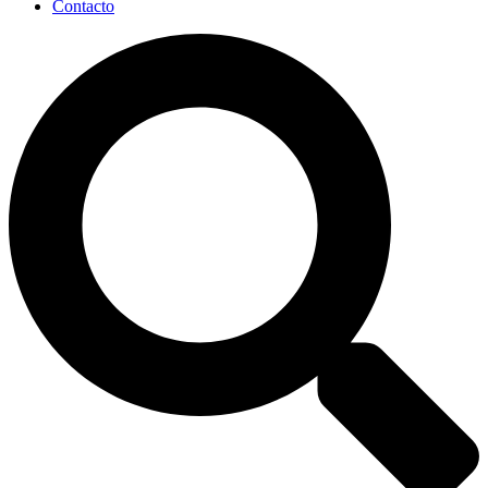
Contacto