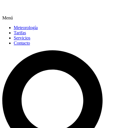
Menú
Meteorología
Tarifas
Servicios
Contacto