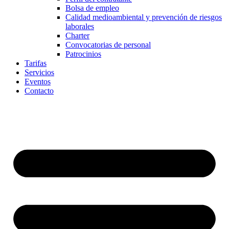
Bolsa de empleo
Calidad medioambiental y prevención de riesgos
laborales
Charter
Convocatorias de personal
Patrocinios
Tarifas
Servicios
Eventos
Contacto