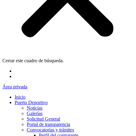
Cerrar este cuadro de búsqueda.
Área privada
Inicio
Puerto Deportivo
Noticias
Galerías
Solicitud General
Portal de transparencia
Convocatorias y trámites
Perfil del contratante