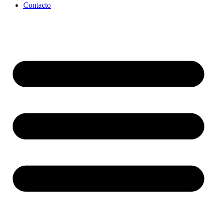
Contacto