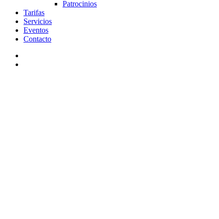
Patrocinios
Tarifas
Servicios
Eventos
Contacto