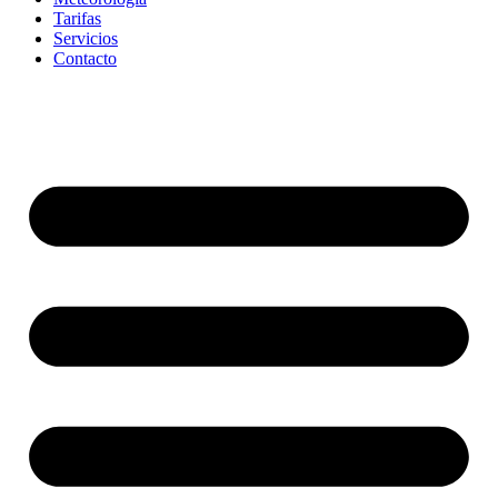
Tarifas
Servicios
Contacto