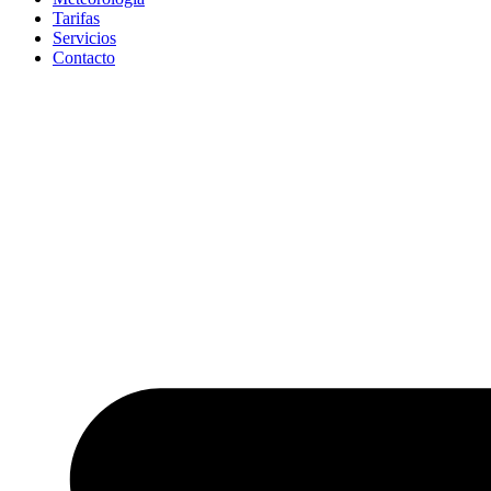
Tarifas
Servicios
Contacto