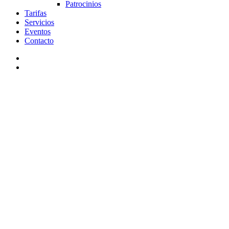
Patrocinios
Tarifas
Servicios
Eventos
Contacto