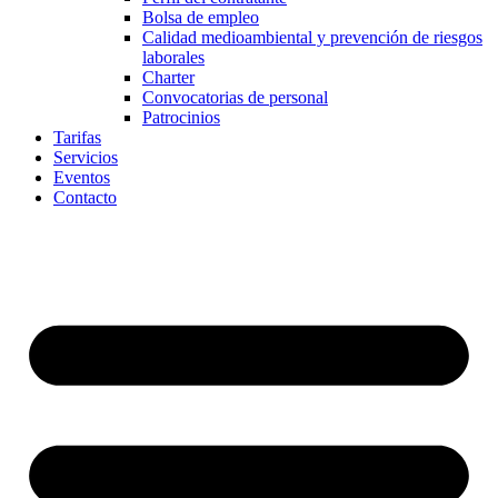
Bolsa de empleo
Calidad medioambiental y prevención de riesgos
laborales
Charter
Convocatorias de personal
Patrocinios
Tarifas
Servicios
Eventos
Contacto