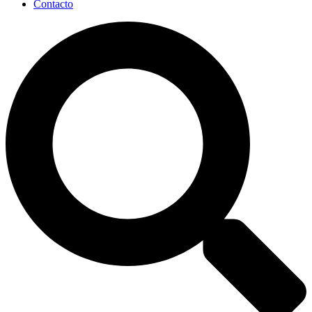
Contacto