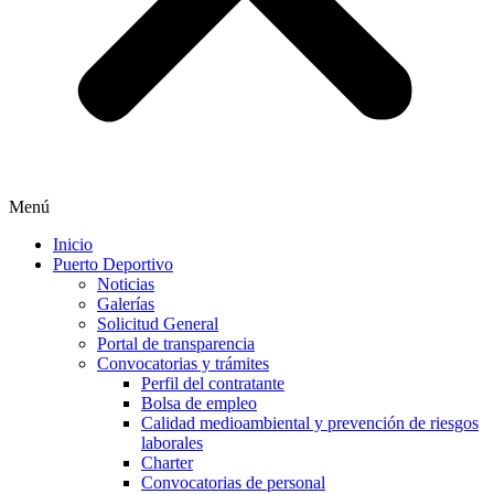
Menú
Inicio
Puerto Deportivo
Noticias
Galerías
Solicitud General
Portal de transparencia
Convocatorias y trámites
Perfil del contratante
Bolsa de empleo
Calidad medioambiental y prevención de riesgos
laborales
Charter
Convocatorias de personal