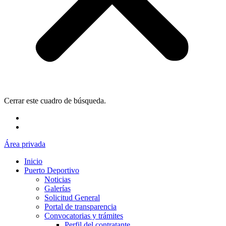
Cerrar este cuadro de búsqueda.
Área privada
Inicio
Puerto Deportivo
Noticias
Galerías
Solicitud General
Portal de transparencia
Convocatorias y trámites
Perfil del contratante