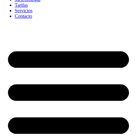
Tarifas
Servicios
Contacto