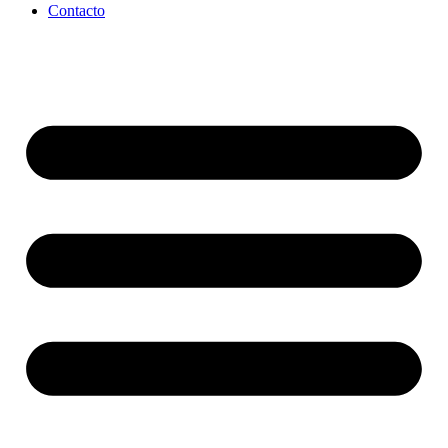
Contacto