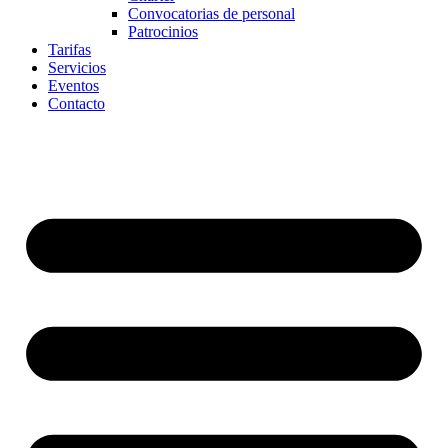
Convocatorias de personal
Patrocinios
Tarifas
Servicios
Eventos
Contacto