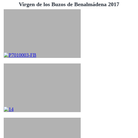
Virgen de los Buzos de Benalmádena 2017