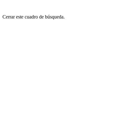
Cerrar este cuadro de búsqueda.