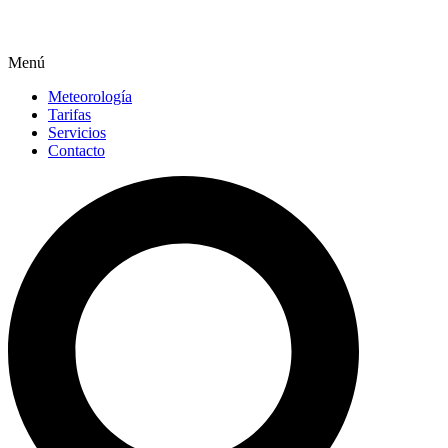
Menú
Meteorología
Tarifas
Servicios
Contacto