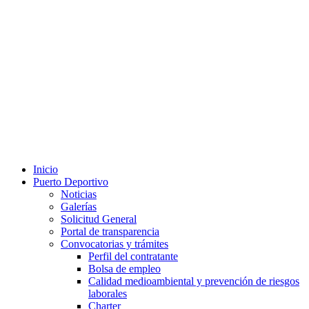
Inicio
Puerto Deportivo
Noticias
Galerías
Solicitud General
Portal de transparencia
Convocatorias y trámites
Perfil del contratante
Bolsa de empleo
Calidad medioambiental y prevención de riesgos
laborales
Charter