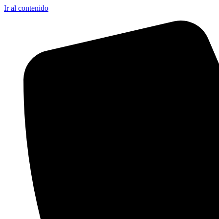
Ir al contenido