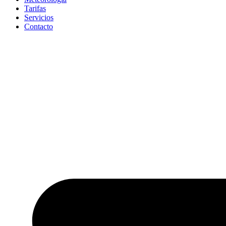
Tarifas
Servicios
Contacto