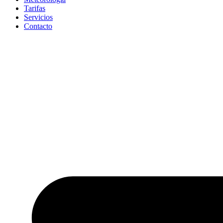
Tarifas
Servicios
Contacto