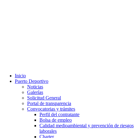
Inicio
Puerto Deportivo
Noticias
Galerías
Solicitud General
Portal de transparencia
Convocatorias y trámites
Perfil del contratante
Bolsa de empleo
Calidad medioambiental y prevención de riesgos
laborales
Charter