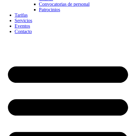
Convocatorias de personal
Patrocinios
Tarifas
Servicios
Eventos
Contacto