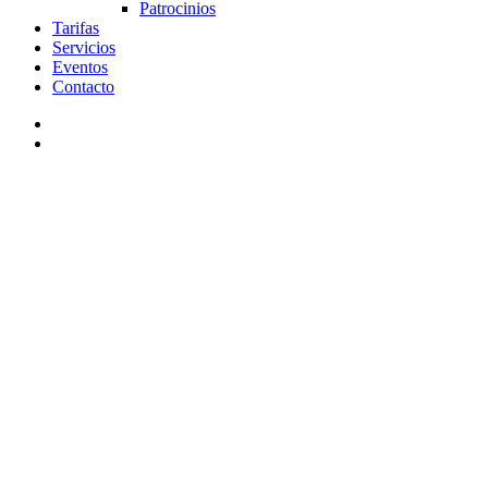
Patrocinios
Tarifas
Servicios
Eventos
Contacto