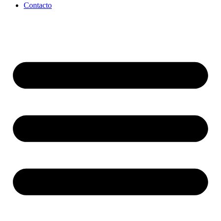
Contacto