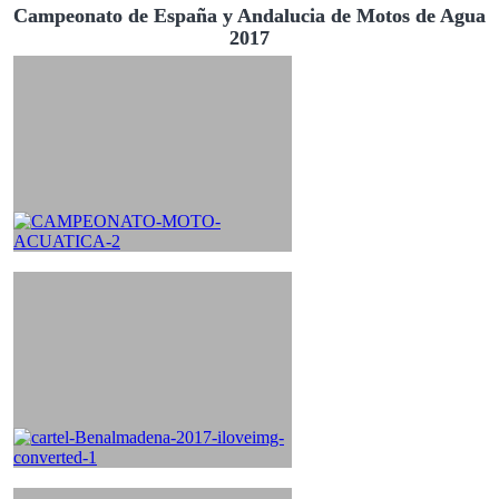
Campeonato de España y Andalucia de Motos de Agua
2017