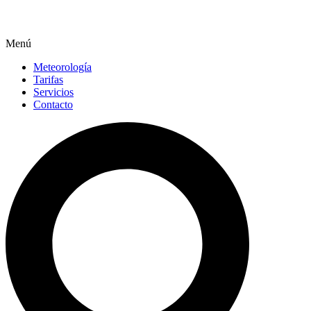
Menú
Meteorología
Tarifas
Servicios
Contacto