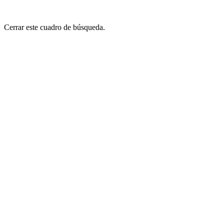
Cerrar este cuadro de búsqueda.