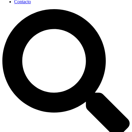
Contacto