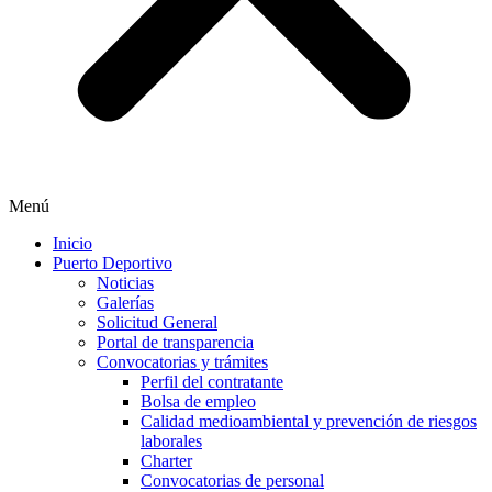
Menú
Inicio
Puerto Deportivo
Noticias
Galerías
Solicitud General
Portal de transparencia
Convocatorias y trámites
Perfil del contratante
Bolsa de empleo
Calidad medioambiental y prevención de riesgos
laborales
Charter
Convocatorias de personal