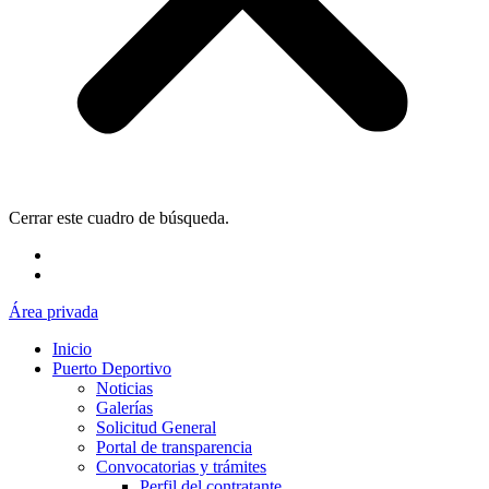
Cerrar este cuadro de búsqueda.
Área privada
Inicio
Puerto Deportivo
Noticias
Galerías
Solicitud General
Portal de transparencia
Convocatorias y trámites
Perfil del contratante