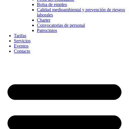
Bolsa de empleo
Calidad medioambiental y prevención de riesgos
laborales
Charter
Convocatorias de personal
Patrocinios
Tarifas
Servicios
Eventos
Contacto