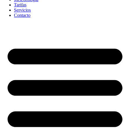
Tarifas
Servicios
Contacto