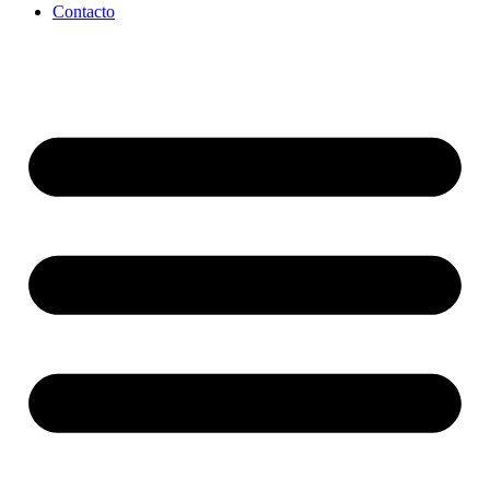
Contacto