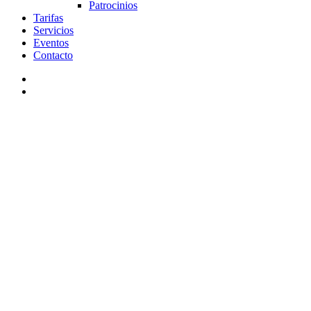
Patrocinios
Tarifas
Servicios
Eventos
Contacto