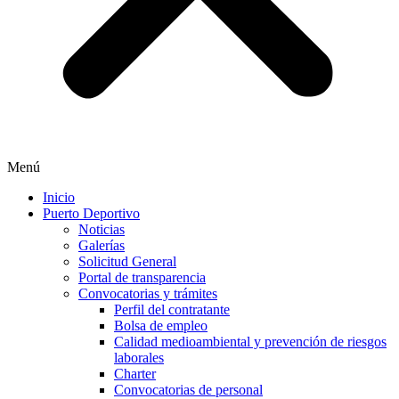
Menú
Inicio
Puerto Deportivo
Noticias
Galerías
Solicitud General
Portal de transparencia
Convocatorias y trámites
Perfil del contratante
Bolsa de empleo
Calidad medioambiental y prevención de riesgos
laborales
Charter
Convocatorias de personal