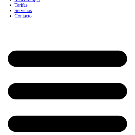
Tarifas
Servicios
Contacto