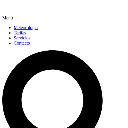
Menú
Meteorología
Tarifas
Servicios
Contacto