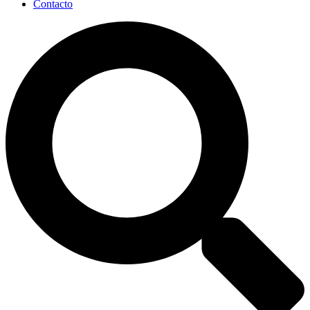
Contacto