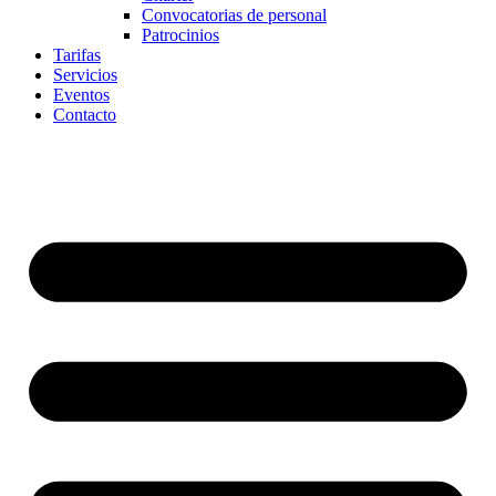
Convocatorias de personal
Patrocinios
Tarifas
Servicios
Eventos
Contacto