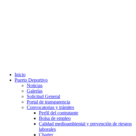
Inicio
Puerto Deportivo
Noticias
Galerías
Solicitud General
Portal de transparencia
Convocatorias y trámites
Perfil del contratante
Bolsa de empleo
Calidad medioambiental y prevención de riesgos
laborales
Charter