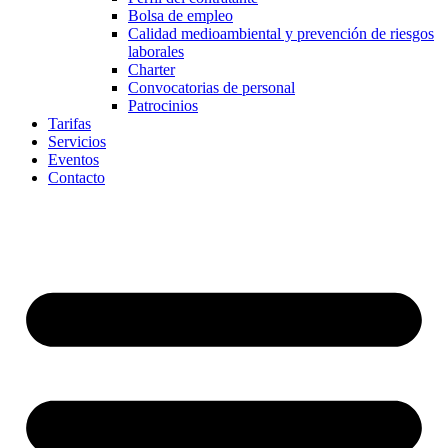
Bolsa de empleo
Calidad medioambiental y prevención de riesgos
laborales
Charter
Convocatorias de personal
Patrocinios
Tarifas
Servicios
Eventos
Contacto