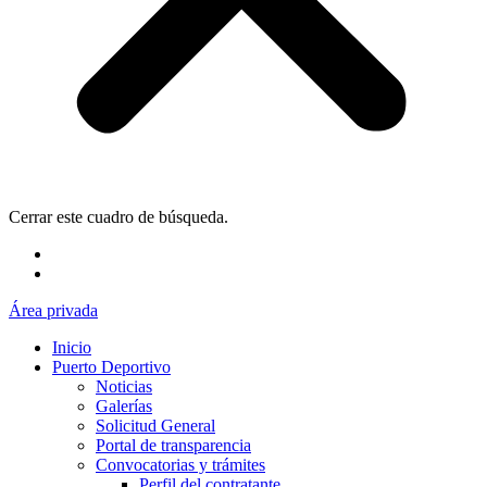
Cerrar este cuadro de búsqueda.
Área privada
Inicio
Puerto Deportivo
Noticias
Galerías
Solicitud General
Portal de transparencia
Convocatorias y trámites
Perfil del contratante