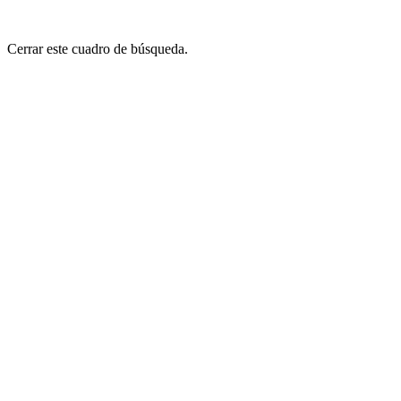
Cerrar este cuadro de búsqueda.