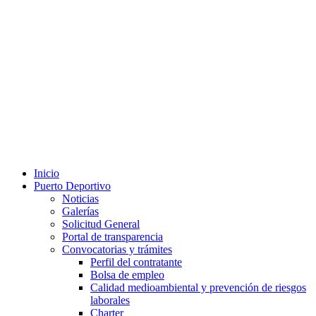
Inicio
Puerto Deportivo
Noticias
Galerías
Solicitud General
Portal de transparencia
Convocatorias y trámites
Perfil del contratante
Bolsa de empleo
Calidad medioambiental y prevención de riesgos
laborales
Charter