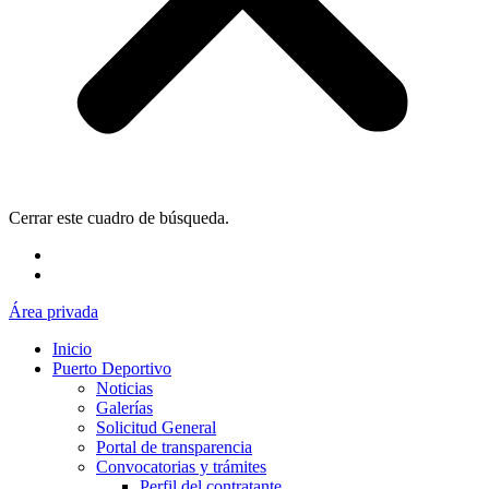
Cerrar este cuadro de búsqueda.
Área privada
Inicio
Puerto Deportivo
Noticias
Galerías
Solicitud General
Portal de transparencia
Convocatorias y trámites
Perfil del contratante