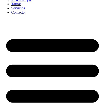
Tarifas
Servicios
Contacto