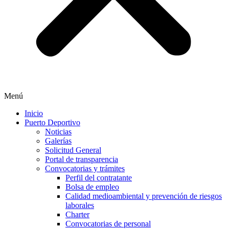
Menú
Inicio
Puerto Deportivo
Noticias
Galerías
Solicitud General
Portal de transparencia
Convocatorias y trámites
Perfil del contratante
Bolsa de empleo
Calidad medioambiental y prevención de riesgos
laborales
Charter
Convocatorias de personal