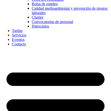
Bolsa de empleo
Calidad medioambiental y prevención de riesgos
laborales
Charter
Convocatorias de personal
Patrocinios
Tarifas
Servicios
Eventos
Contacto