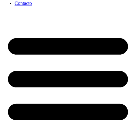
Contacto