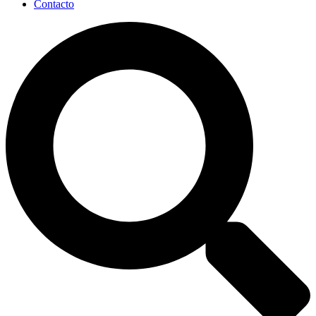
Contacto