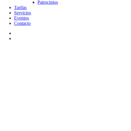
Patrocinios
Tarifas
Servicios
Eventos
Contacto