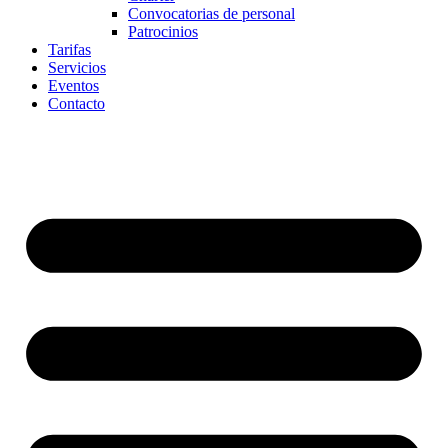
Convocatorias de personal
Patrocinios
Tarifas
Servicios
Eventos
Contacto