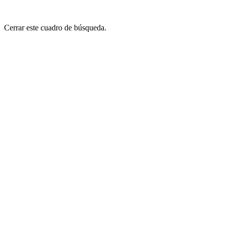
Cerrar este cuadro de búsqueda.