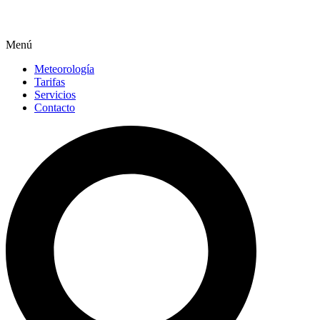
Menú
Meteorología
Tarifas
Servicios
Contacto