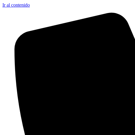
Ir al contenido