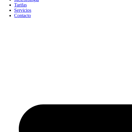
Tarifas
Servicios
Contacto