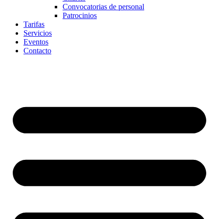
Convocatorias de personal
Patrocinios
Tarifas
Servicios
Eventos
Contacto