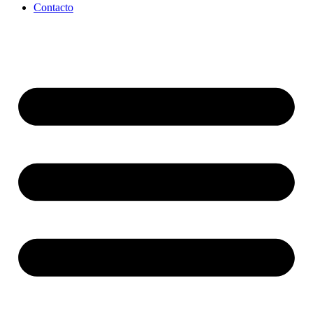
Contacto