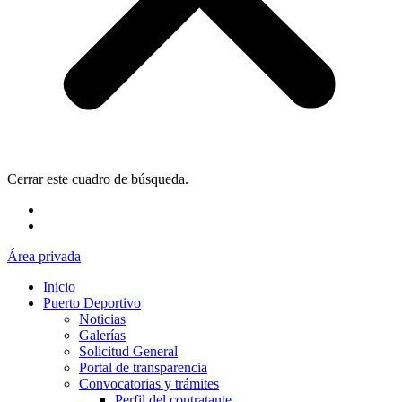
Cerrar este cuadro de búsqueda.
Área privada
Inicio
Puerto Deportivo
Noticias
Galerías
Solicitud General
Portal de transparencia
Convocatorias y trámites
Perfil del contratante