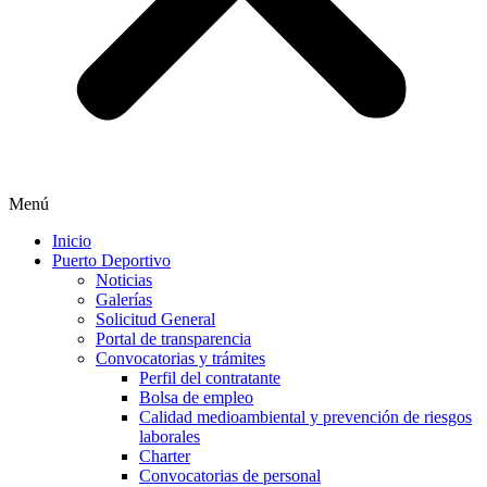
Menú
Inicio
Puerto Deportivo
Noticias
Galerías
Solicitud General
Portal de transparencia
Convocatorias y trámites
Perfil del contratante
Bolsa de empleo
Calidad medioambiental y prevención de riesgos
laborales
Charter
Convocatorias de personal