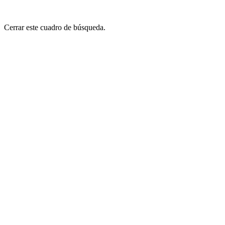
Cerrar este cuadro de búsqueda.