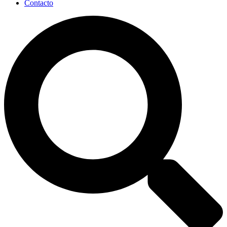
Contacto