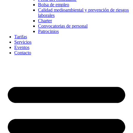
Bolsa de empleo
Calidad medioambiental y prevención de riesgos
laborales
Charter
Convocatorias de personal
Patrocinios
Tarifas
Servicios
Eventos
Contacto