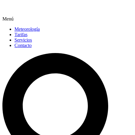
Menú
Meteorología
Tarifas
Servicios
Contacto