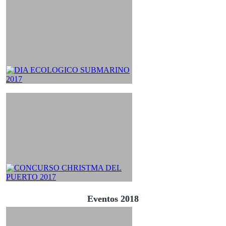
Eventos 2018