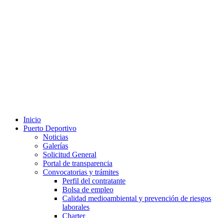
Inicio
Puerto Deportivo
Noticias
Galerías
Solicitud General
Portal de transparencia
Convocatorias y trámites
Perfil del contratante
Bolsa de empleo
Calidad medioambiental y prevención de riesgos
laborales
Charter