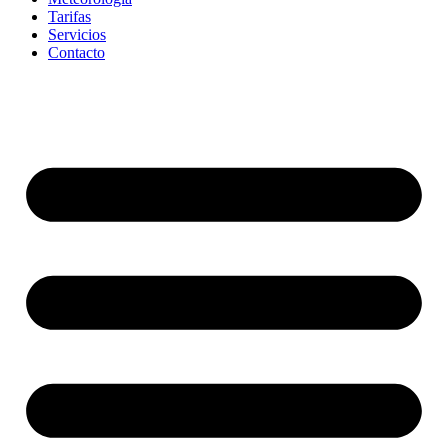
Tarifas
Servicios
Contacto