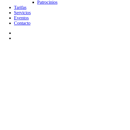
Patrocinios
Tarifas
Servicios
Eventos
Contacto