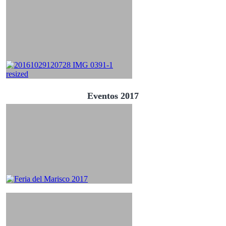
Eventos 2017