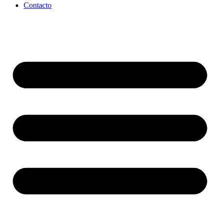
Contacto