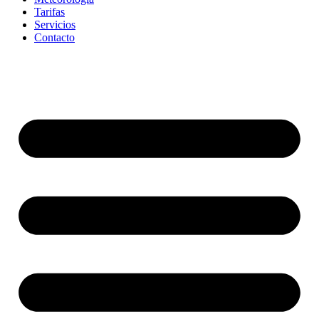
Tarifas
Servicios
Contacto