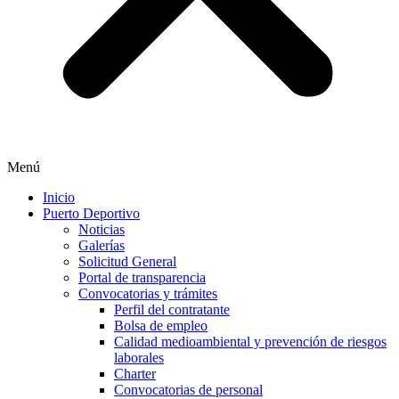
Menú
Inicio
Puerto Deportivo
Noticias
Galerías
Solicitud General
Portal de transparencia
Convocatorias y trámites
Perfil del contratante
Bolsa de empleo
Calidad medioambiental y prevención de riesgos
laborales
Charter
Convocatorias de personal