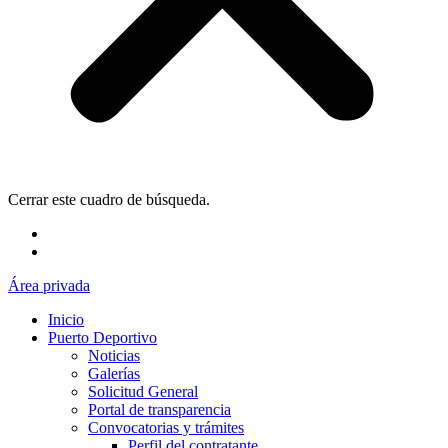
Cerrar este cuadro de búsqueda.
Área privada
Inicio
Puerto Deportivo
Noticias
Galerías
Solicitud General
Portal de transparencia
Convocatorias y trámites
Perfil del contratante