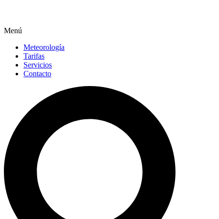
Menú
Meteorología
Tarifas
Servicios
Contacto