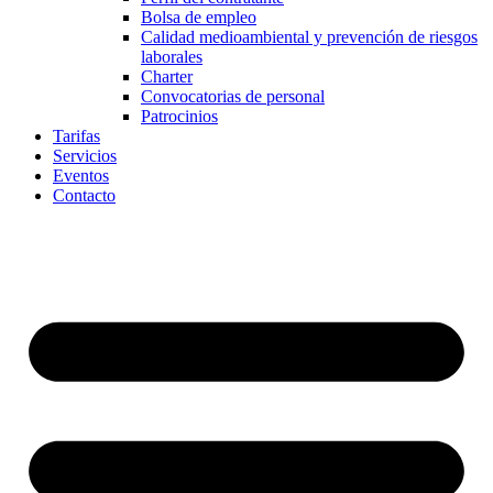
Bolsa de empleo
Calidad medioambiental y prevención de riesgos
laborales
Charter
Convocatorias de personal
Patrocinios
Tarifas
Servicios
Eventos
Contacto