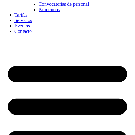
Convocatorias de personal
Patrocinios
Tarifas
Servicios
Eventos
Contacto