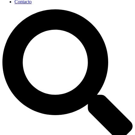
Contacto