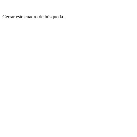
Cerrar este cuadro de búsqueda.