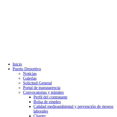
Inicio
Puerto Deportivo
Noticias
Galerías
Solicitud General
Portal de transparencia
Convocatorias y trámites
Perfil del contratante
Bolsa de empleo
Calidad medioambiental y prevención de riesgos
laborales
Charter