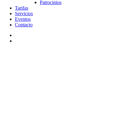
Patrocinios
Tarifas
Servicios
Eventos
Contacto