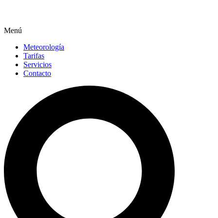
Menú
Meteorología
Tarifas
Servicios
Contacto