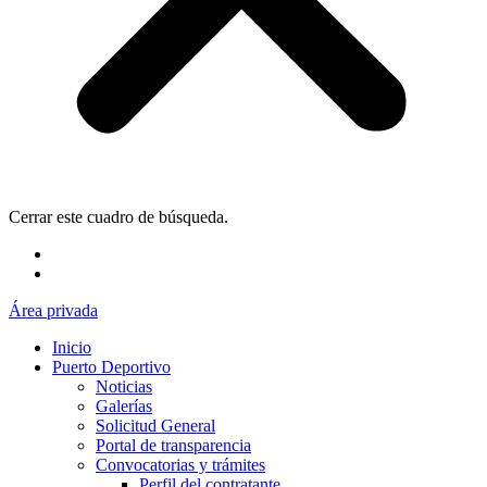
Cerrar este cuadro de búsqueda.
Área privada
Inicio
Puerto Deportivo
Noticias
Galerías
Solicitud General
Portal de transparencia
Convocatorias y trámites
Perfil del contratante