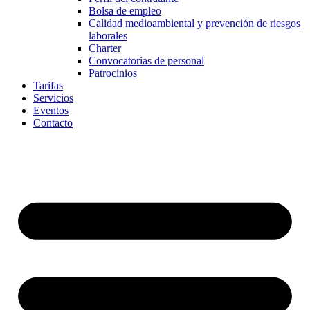
Bolsa de empleo
Calidad medioambiental y prevención de riesgos
laborales
Charter
Convocatorias de personal
Patrocinios
Tarifas
Servicios
Eventos
Contacto