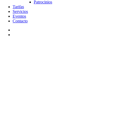
Patrocinios
Tarifas
Servicios
Eventos
Contacto