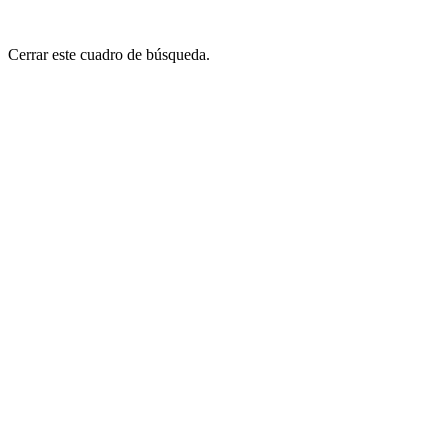
Cerrar este cuadro de búsqueda.