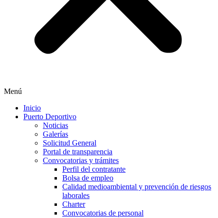
Menú
Inicio
Puerto Deportivo
Noticias
Galerías
Solicitud General
Portal de transparencia
Convocatorias y trámites
Perfil del contratante
Bolsa de empleo
Calidad medioambiental y prevención de riesgos
laborales
Charter
Convocatorias de personal