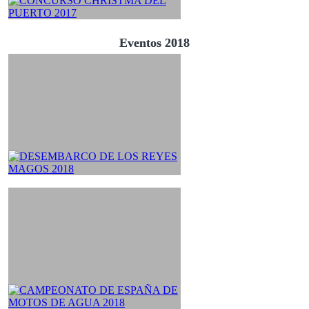
Eventos 2018