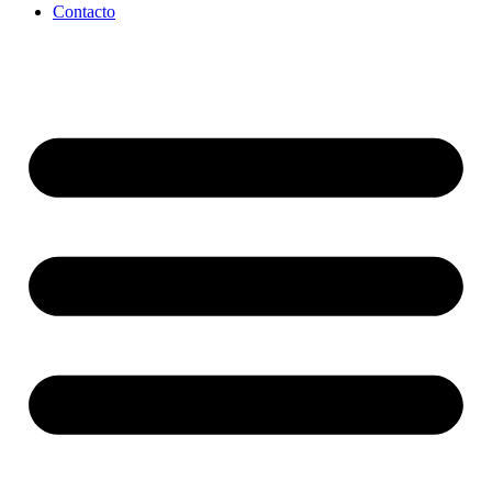
Contacto