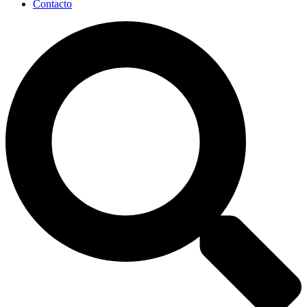
Contacto