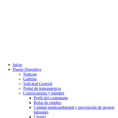
Inicio
Puerto Deportivo
Noticias
Galerías
Solicitud General
Portal de transparencia
Convocatorias y trámites
Perfil del contratante
Bolsa de empleo
Calidad medioambiental y prevención de riesgos
laborales
Charter