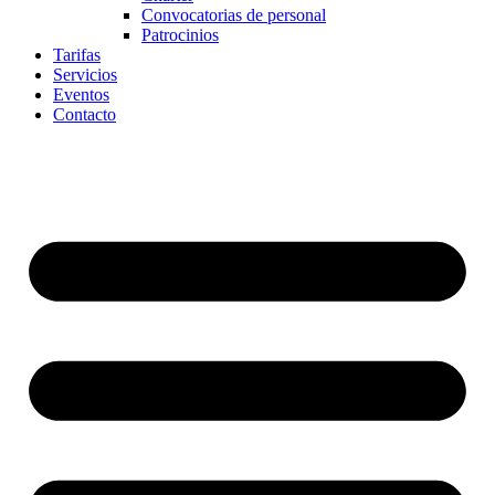
Convocatorias de personal
Patrocinios
Tarifas
Servicios
Eventos
Contacto