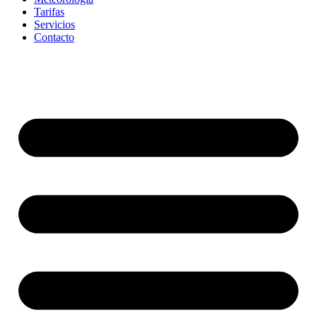
Tarifas
Servicios
Contacto