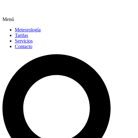
Menú
Meteorología
Tarifas
Servicios
Contacto