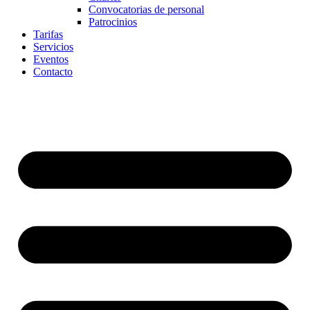
Convocatorias de personal
Patrocinios
Tarifas
Servicios
Eventos
Contacto