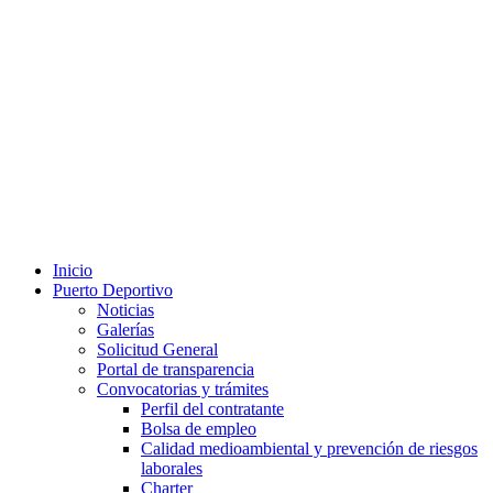
Inicio
Puerto Deportivo
Noticias
Galerías
Solicitud General
Portal de transparencia
Convocatorias y trámites
Perfil del contratante
Bolsa de empleo
Calidad medioambiental y prevención de riesgos
laborales
Charter