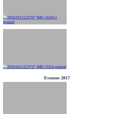
Eventos 2017