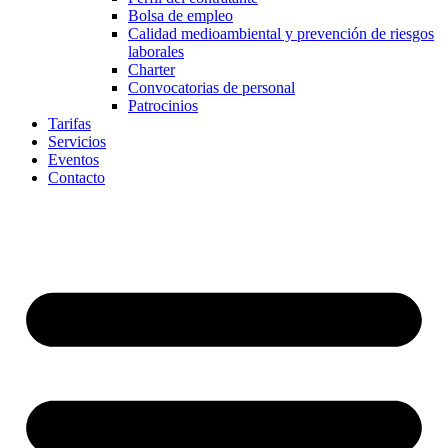
Bolsa de empleo
Calidad medioambiental y prevención de riesgos
laborales
Charter
Convocatorias de personal
Patrocinios
Tarifas
Servicios
Eventos
Contacto