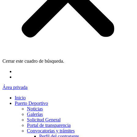
Cerrar este cuadro de búsqueda.
Área privada
Inicio
Puerto Deportivo
Noticias
Galerías
Solicitud General
Portal de transparencia
Convocatorias y trámites
Perfil del contratante