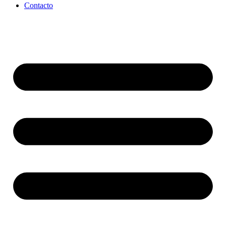
Contacto