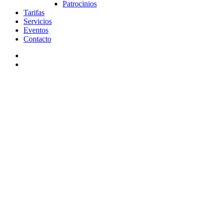
Patrocinios
Tarifas
Servicios
Eventos
Contacto