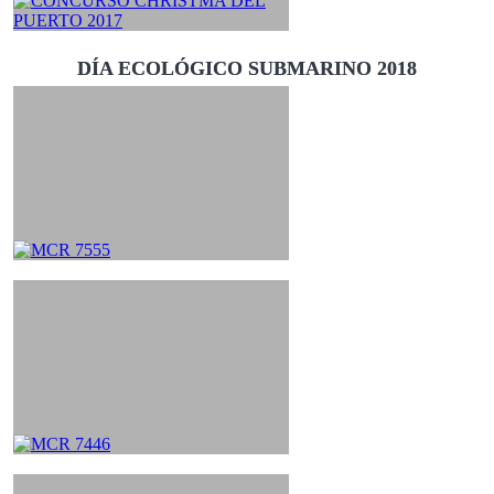
DÍA ECOLÓGICO SUBMARINO 2018