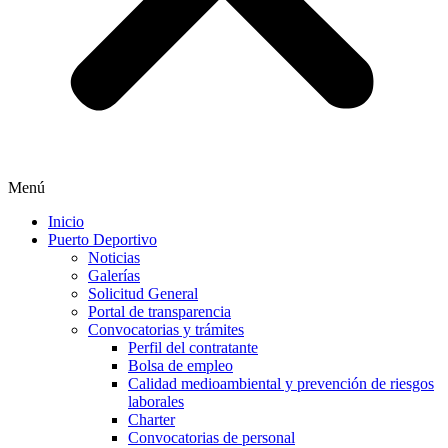
Menú
Inicio
Puerto Deportivo
Noticias
Galerías
Solicitud General
Portal de transparencia
Convocatorias y trámites
Perfil del contratante
Bolsa de empleo
Calidad medioambiental y prevención de riesgos
laborales
Charter
Convocatorias de personal