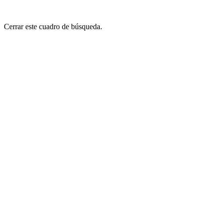
Cerrar este cuadro de búsqueda.