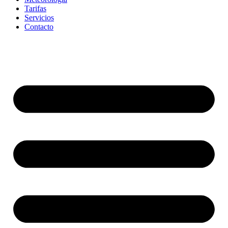
Tarifas
Servicios
Contacto