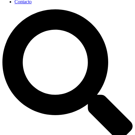
Contacto