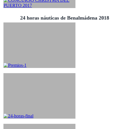
24 horas náuticas de Benalmádena 2018