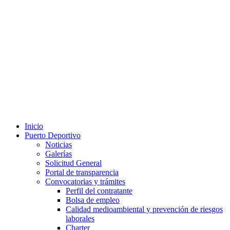
Inicio
Puerto Deportivo
Noticias
Galerías
Solicitud General
Portal de transparencia
Convocatorias y trámites
Perfil del contratante
Bolsa de empleo
Calidad medioambiental y prevención de riesgos
laborales
Charter