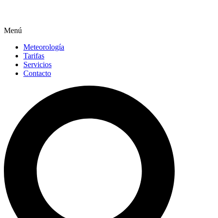
Menú
Meteorología
Tarifas
Servicios
Contacto