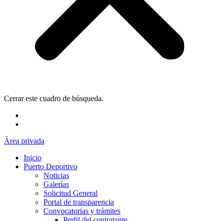
Cerrar este cuadro de búsqueda.
Área privada
Inicio
Puerto Deportivo
Noticias
Galerías
Solicitud General
Portal de transparencia
Convocatorias y trámites
Perfil del contratante