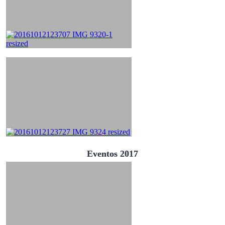
Eventos 2017