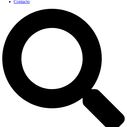
Contacto