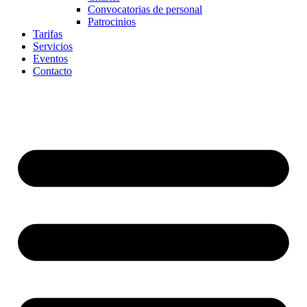
Convocatorias de personal
Patrocinios
Tarifas
Servicios
Eventos
Contacto