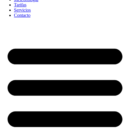
Tarifas
Servicios
Contacto