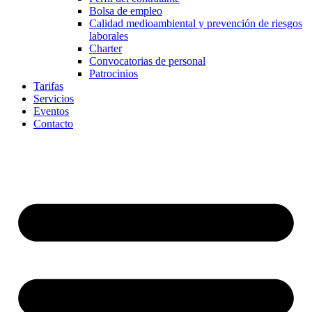
Bolsa de empleo
Calidad medioambiental y prevención de riesgos
laborales
Charter
Convocatorias de personal
Patrocinios
Tarifas
Servicios
Eventos
Contacto