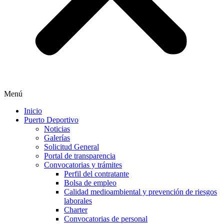
Menú
Inicio
Puerto Deportivo
Noticias
Galerías
Solicitud General
Portal de transparencia
Convocatorias y trámites
Perfil del contratante
Bolsa de empleo
Calidad medioambiental y prevención de riesgos
laborales
Charter
Convocatorias de personal