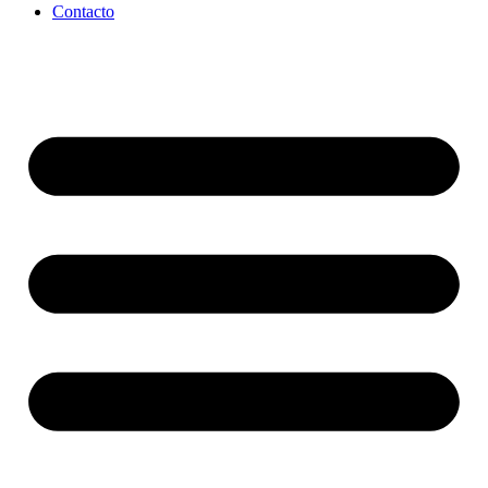
Contacto