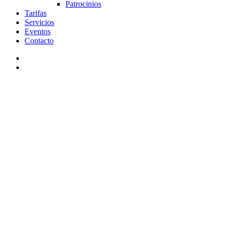
Patrocinios
Tarifas
Servicios
Eventos
Contacto