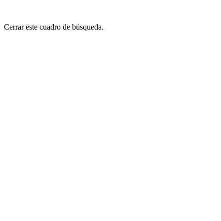
Cerrar este cuadro de búsqueda.