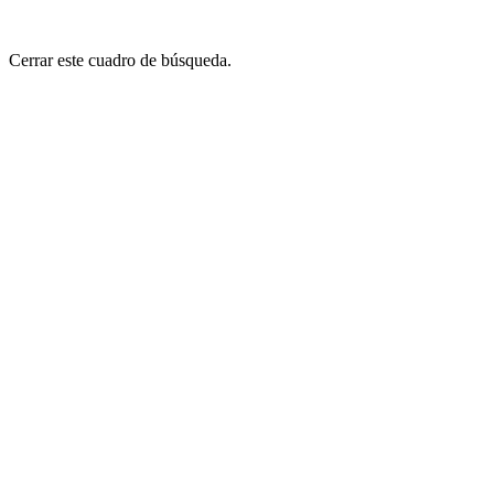
Cerrar este cuadro de búsqueda.