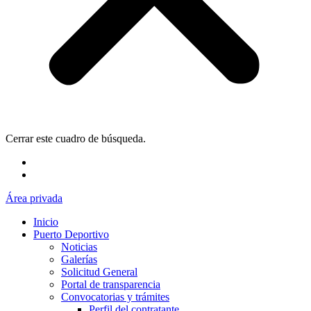
Cerrar este cuadro de búsqueda.
Área privada
Inicio
Puerto Deportivo
Noticias
Galerías
Solicitud General
Portal de transparencia
Convocatorias y trámites
Perfil del contratante