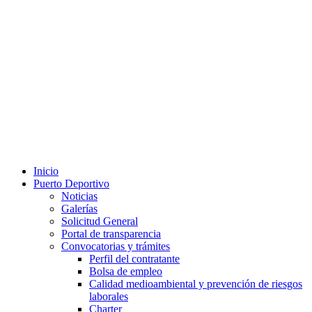
Inicio
Puerto Deportivo
Noticias
Galerías
Solicitud General
Portal de transparencia
Convocatorias y trámites
Perfil del contratante
Bolsa de empleo
Calidad medioambiental y prevención de riesgos
laborales
Charter