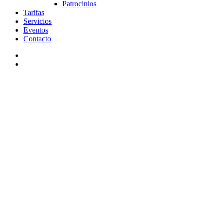
Patrocinios
Tarifas
Servicios
Eventos
Contacto