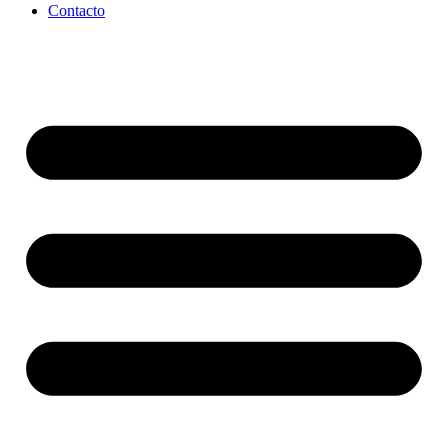
Contacto