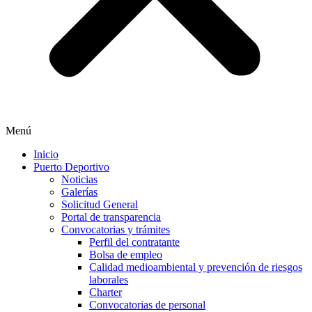
Menú
Inicio
Puerto Deportivo
Noticias
Galerías
Solicitud General
Portal de transparencia
Convocatorias y trámites
Perfil del contratante
Bolsa de empleo
Calidad medioambiental y prevención de riesgos
laborales
Charter
Convocatorias de personal