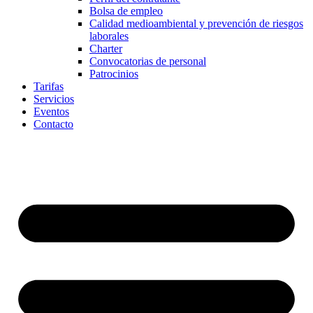
Bolsa de empleo
Calidad medioambiental y prevención de riesgos
laborales
Charter
Convocatorias de personal
Patrocinios
Tarifas
Servicios
Eventos
Contacto