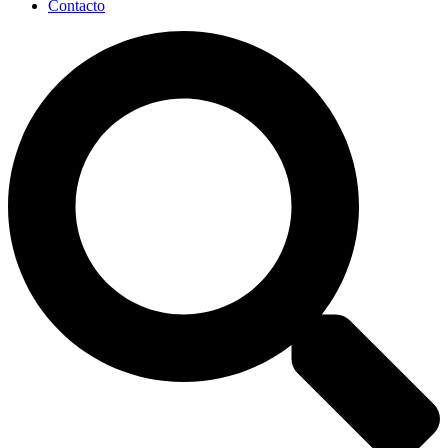
Contacto