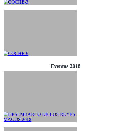
Eventos 2018