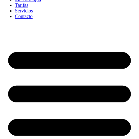
Tarifas
Servicios
Contacto