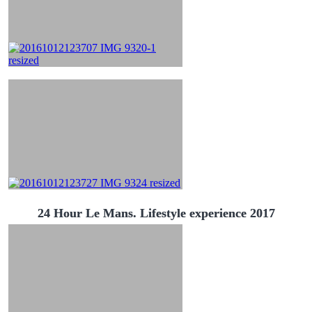
24 Hour Le Mans. Lifestyle experience 2017