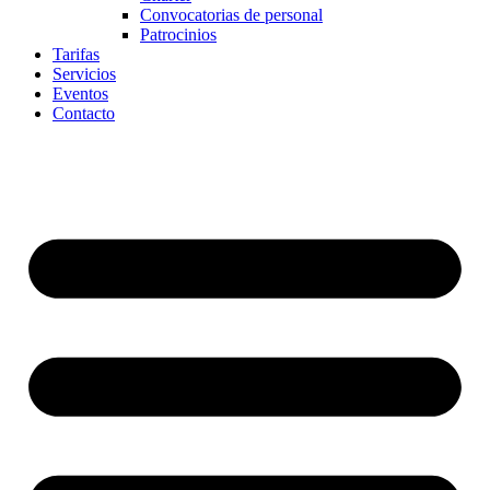
Convocatorias de personal
Patrocinios
Tarifas
Servicios
Eventos
Contacto