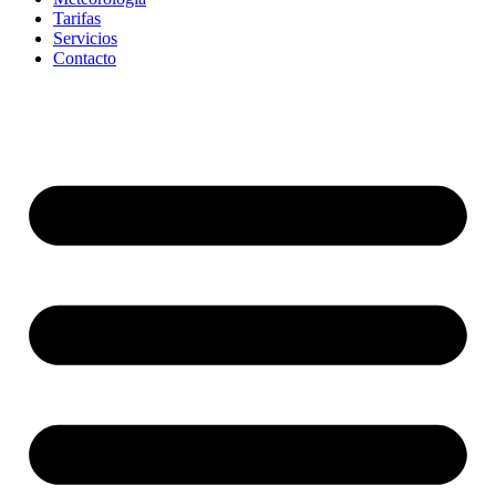
Tarifas
Servicios
Contacto