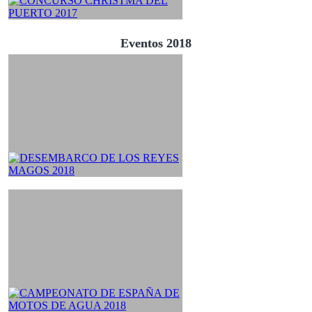
Eventos 2018