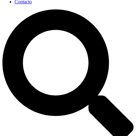
Contacto