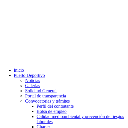
Inicio
Puerto Deportivo
Noticias
Galerías
Solicitud General
Portal de transparencia
Convocatorias y trámites
Perfil del contratante
Bolsa de empleo
Calidad medioambiental y prevención de riesgos
laborales
Charter