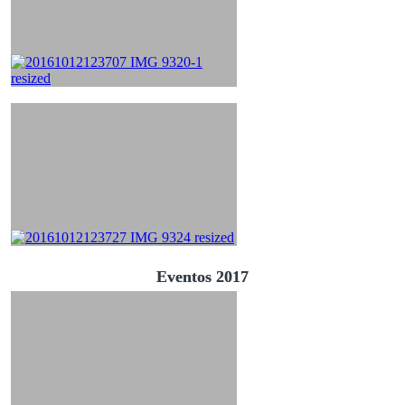
Eventos 2017