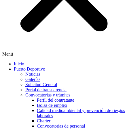
Menú
Inicio
Puerto Deportivo
Noticias
Galerías
Solicitud General
Portal de transparencia
Convocatorias y trámites
Perfil del contratante
Bolsa de empleo
Calidad medioambiental y prevención de riesgos
laborales
Charter
Convocatorias de personal