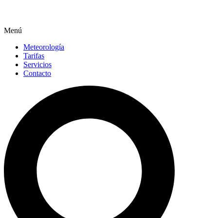
Menú
Meteorología
Tarifas
Servicios
Contacto