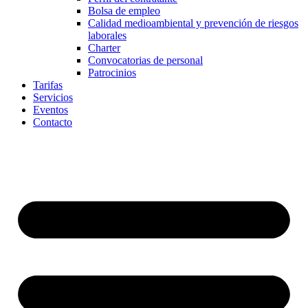
Bolsa de empleo
Calidad medioambiental y prevención de riesgos
laborales
Charter
Convocatorias de personal
Patrocinios
Tarifas
Servicios
Eventos
Contacto