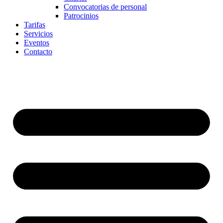
Convocatorias de personal
Patrocinios
Tarifas
Servicios
Eventos
Contacto