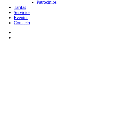
Patrocinios
Tarifas
Servicios
Eventos
Contacto