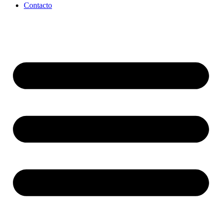
Contacto