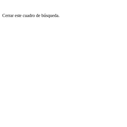
Cerrar este cuadro de búsqueda.