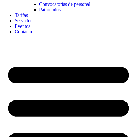
Convocatorias de personal
Patrocinios
Tarifas
Servicios
Eventos
Contacto