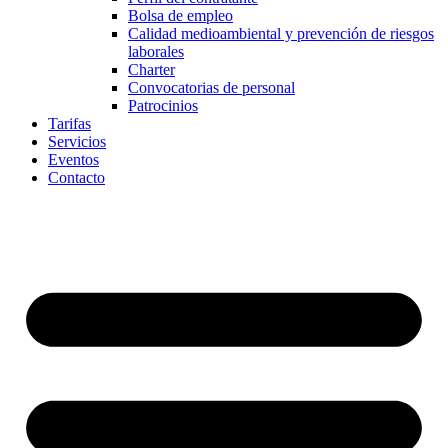
Bolsa de empleo
Calidad medioambiental y prevención de riesgos
laborales
Charter
Convocatorias de personal
Patrocinios
Tarifas
Servicios
Eventos
Contacto