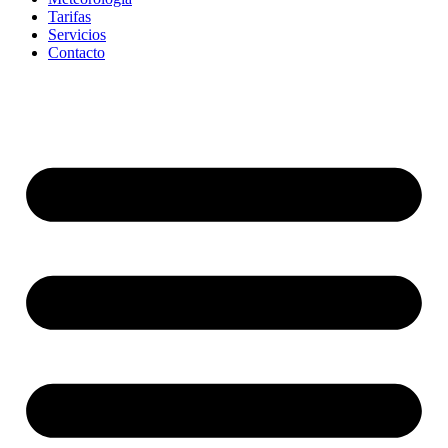
Tarifas
Servicios
Contacto