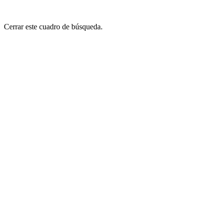
Cerrar este cuadro de búsqueda.