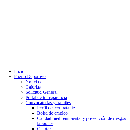
Inicio
Puerto Deportivo
Noticias
Galerías
Solicitud General
Portal de transparencia
Convocatorias y trámites
Perfil del contratante
Bolsa de empleo
Calidad medioambiental y prevención de riesgos
laborales
Charter