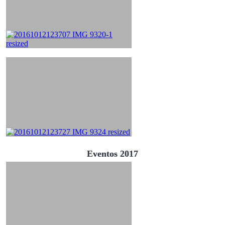
Eventos 2017