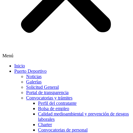
Menú
Inicio
Puerto Deportivo
Noticias
Galerías
Solicitud General
Portal de transparencia
Convocatorias y trámites
Perfil del contratante
Bolsa de empleo
Calidad medioambiental y prevención de riesgos
laborales
Charter
Convocatorias de personal