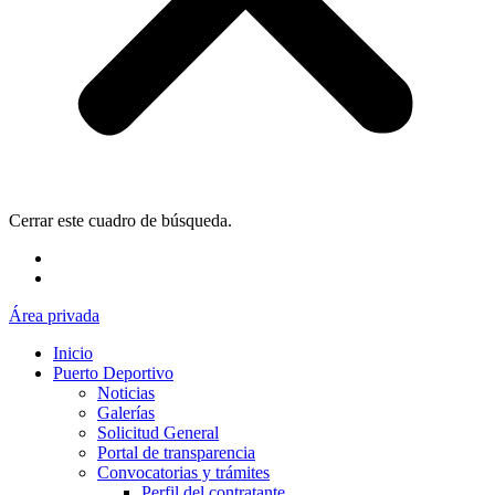
Cerrar este cuadro de búsqueda.
Área privada
Inicio
Puerto Deportivo
Noticias
Galerías
Solicitud General
Portal de transparencia
Convocatorias y trámites
Perfil del contratante