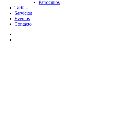
Patrocinios
Tarifas
Servicios
Eventos
Contacto