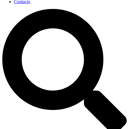
Contacto