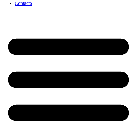
Contacto