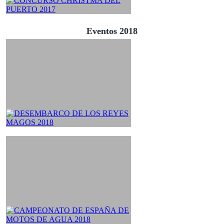
Eventos 2018