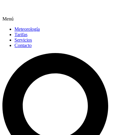
Menú
Meteorología
Tarifas
Servicios
Contacto