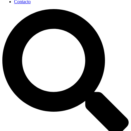
Contacto