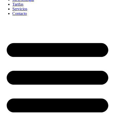
Tarifas
Servicios
Contacto