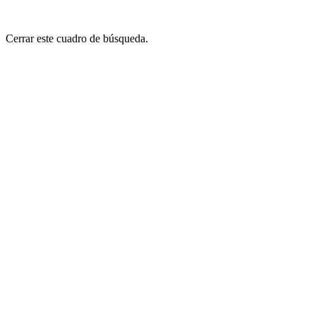
Cerrar este cuadro de búsqueda.