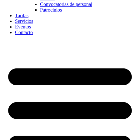
Convocatorias de personal
Patrocinios
Tarifas
Servicios
Eventos
Contacto