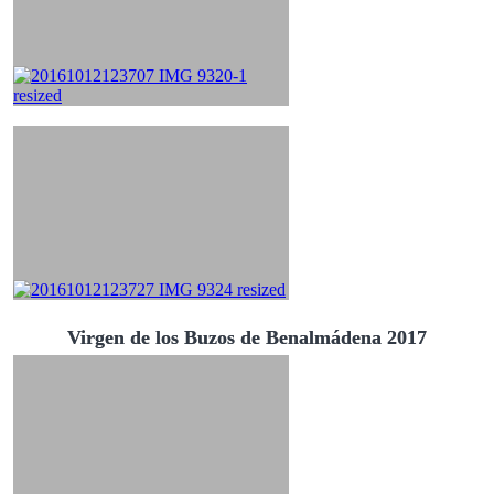
Virgen de los Buzos de Benalmádena 2017