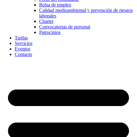
Bolsa de empleo
Calidad medioambiental y prevención de riesgos
laborales
Charter
Convocatorias de personal
Patrocinios
Tarifas
Servicios
Eventos
Contacto