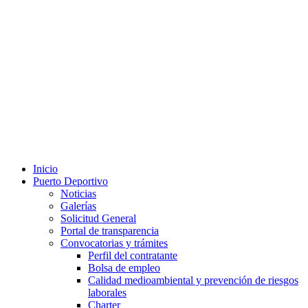
Inicio
Puerto Deportivo
Noticias
Galerías
Solicitud General
Portal de transparencia
Convocatorias y trámites
Perfil del contratante
Bolsa de empleo
Calidad medioambiental y prevención de riesgos
laborales
Charter