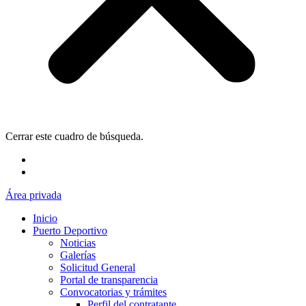
Cerrar este cuadro de búsqueda.
Área privada
Inicio
Puerto Deportivo
Noticias
Galerías
Solicitud General
Portal de transparencia
Convocatorias y trámites
Perfil del contratante