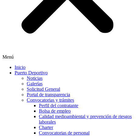
Menú
Inicio
Puerto Deportivo
Noticias
Galerías
Solicitud General
Portal de transparencia
Convocatorias y trámites
Perfil del contratante
Bolsa de empleo
Calidad medioambiental y prevención de riesgos
laborales
Charter
Convocatorias de personal