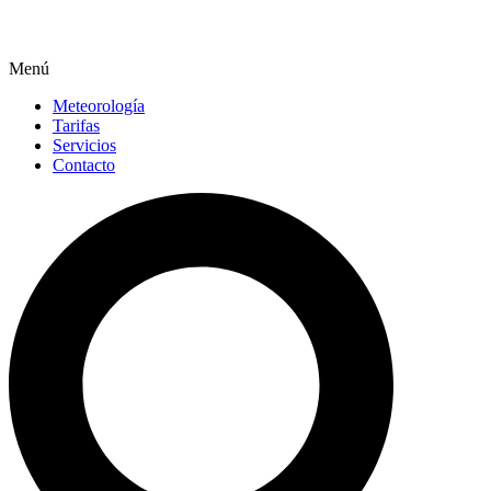
Menú
Meteorología
Tarifas
Servicios
Contacto