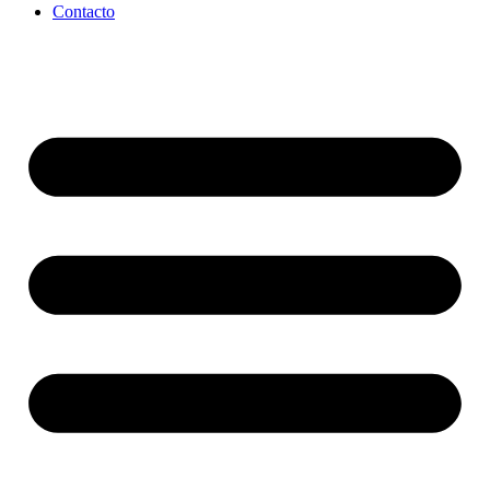
Contacto