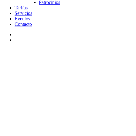
Patrocinios
Tarifas
Servicios
Eventos
Contacto