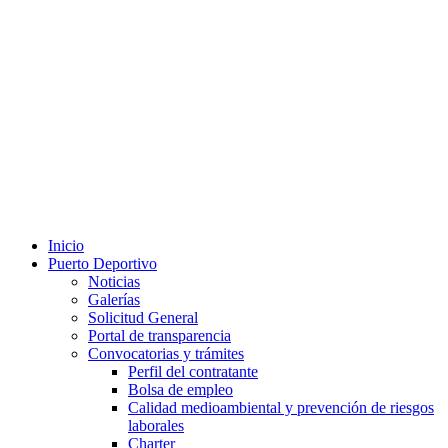
Inicio
Puerto Deportivo
Noticias
Galerías
Solicitud General
Portal de transparencia
Convocatorias y trámites
Perfil del contratante
Bolsa de empleo
Calidad medioambiental y prevención de riesgos
laborales
Charter