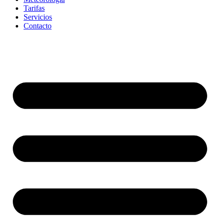
Tarifas
Servicios
Contacto