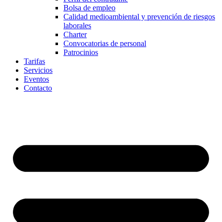
Bolsa de empleo
Calidad medioambiental y prevención de riesgos
laborales
Charter
Convocatorias de personal
Patrocinios
Tarifas
Servicios
Eventos
Contacto