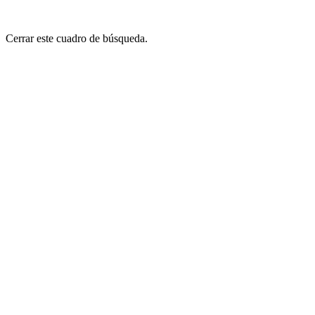
Cerrar este cuadro de búsqueda.