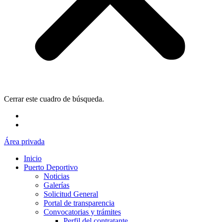
Cerrar este cuadro de búsqueda.
Área privada
Inicio
Puerto Deportivo
Noticias
Galerías
Solicitud General
Portal de transparencia
Convocatorias y trámites
Perfil del contratante