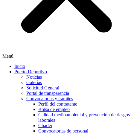
Menú
Inicio
Puerto Deportivo
Noticias
Galerías
Solicitud General
Portal de transparencia
Convocatorias y trámites
Perfil del contratante
Bolsa de empleo
Calidad medioambiental y prevención de riesgos
laborales
Charter
Convocatorias de personal