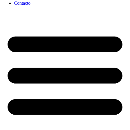
Contacto