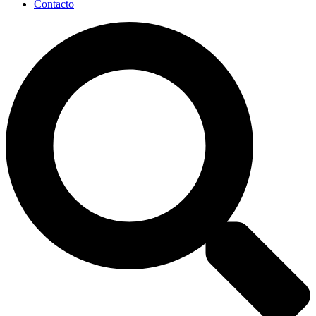
Contacto