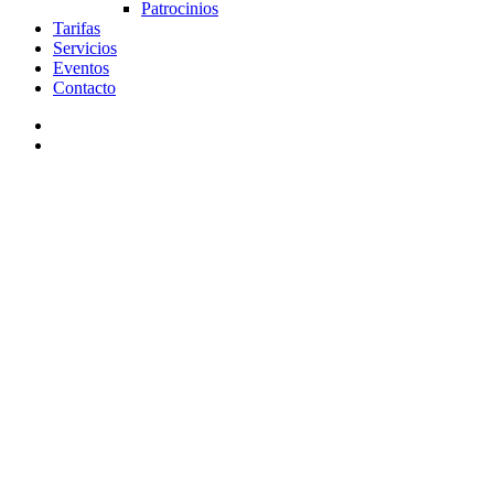
Patrocinios
Tarifas
Servicios
Eventos
Contacto