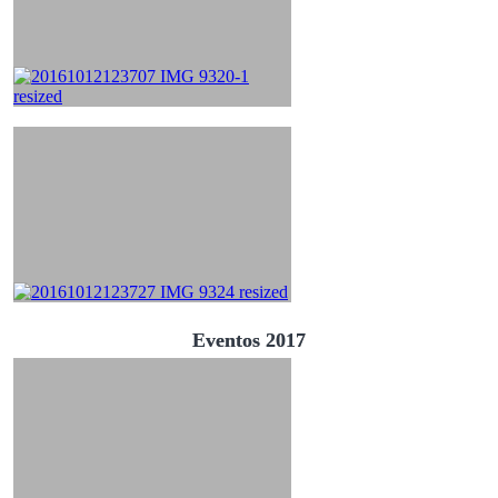
Eventos 2017