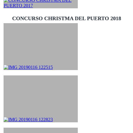
CONCURSO CHRISTMA DEL PUERTO 2018