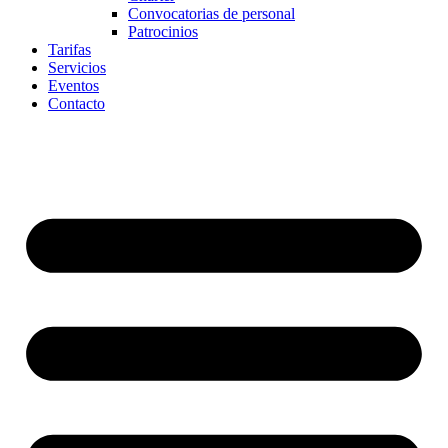
Convocatorias de personal
Patrocinios
Tarifas
Servicios
Eventos
Contacto