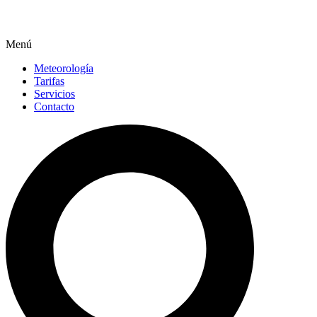
Menú
Meteorología
Tarifas
Servicios
Contacto