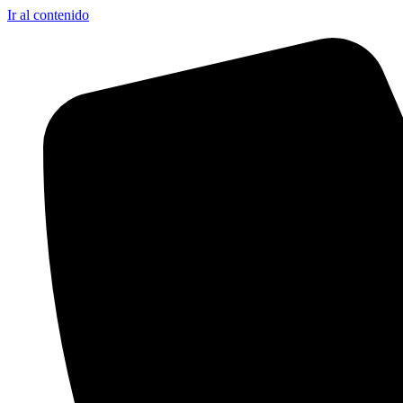
Ir al contenido