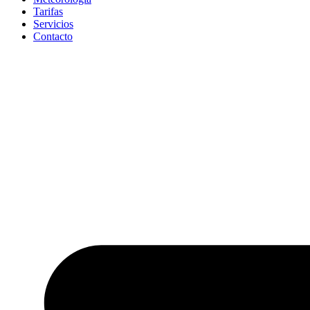
Tarifas
Servicios
Contacto