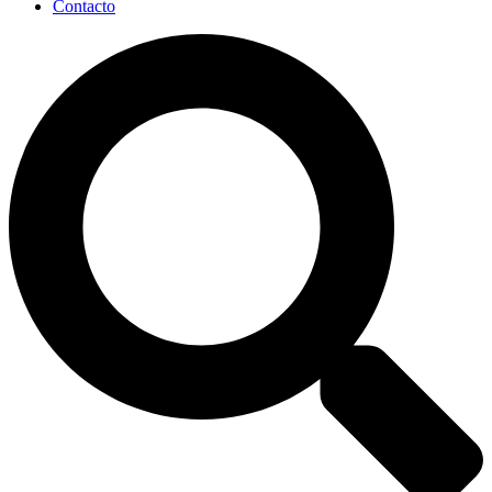
Contacto