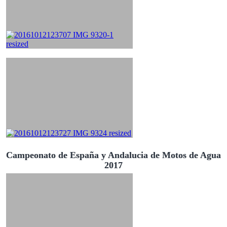
Campeonato de España y Andalucia de Motos de Agua
2017