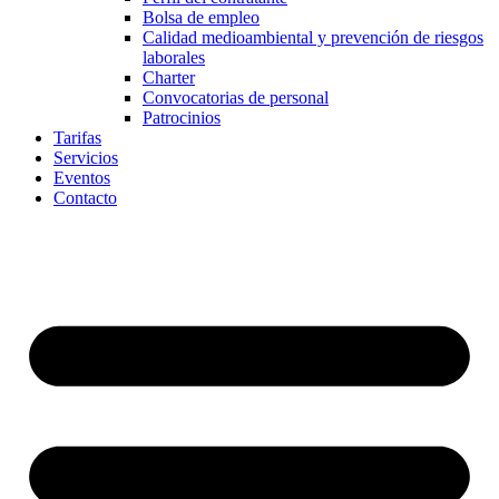
Bolsa de empleo
Calidad medioambiental y prevención de riesgos
laborales
Charter
Convocatorias de personal
Patrocinios
Tarifas
Servicios
Eventos
Contacto