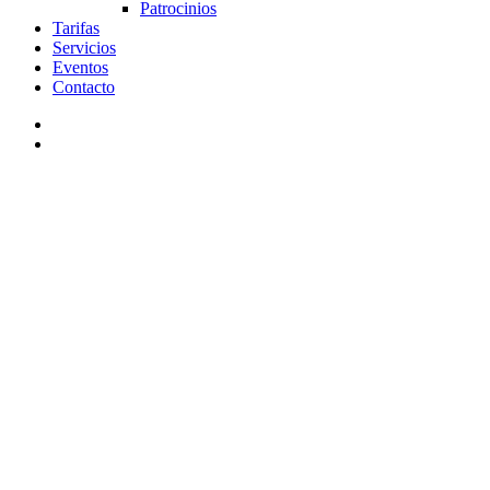
Patrocinios
Tarifas
Servicios
Eventos
Contacto