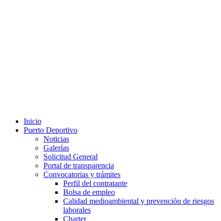
Inicio
Puerto Deportivo
Noticias
Galerías
Solicitud General
Portal de transparencia
Convocatorias y trámites
Perfil del contratante
Bolsa de empleo
Calidad medioambiental y prevención de riesgos
laborales
Charter