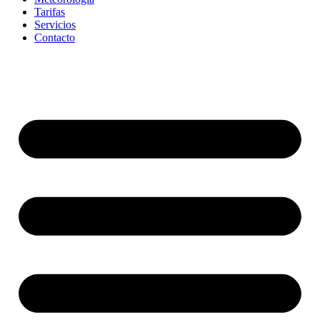
Tarifas
Servicios
Contacto