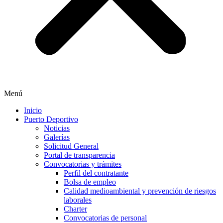
Menú
Inicio
Puerto Deportivo
Noticias
Galerías
Solicitud General
Portal de transparencia
Convocatorias y trámites
Perfil del contratante
Bolsa de empleo
Calidad medioambiental y prevención de riesgos
laborales
Charter
Convocatorias de personal