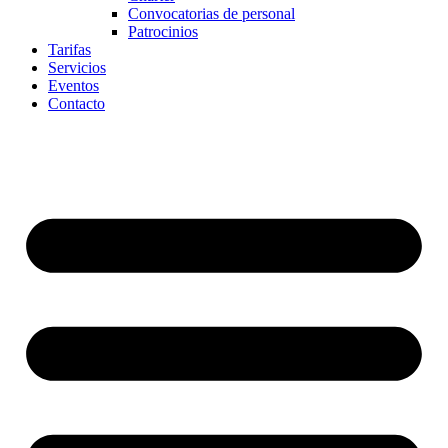
Convocatorias de personal
Patrocinios
Tarifas
Servicios
Eventos
Contacto