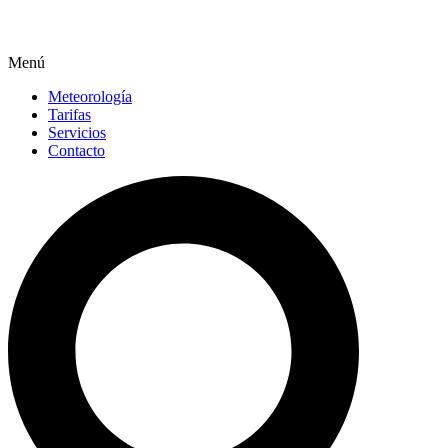
Menú
Meteorología
Tarifas
Servicios
Contacto