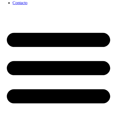
Contacto