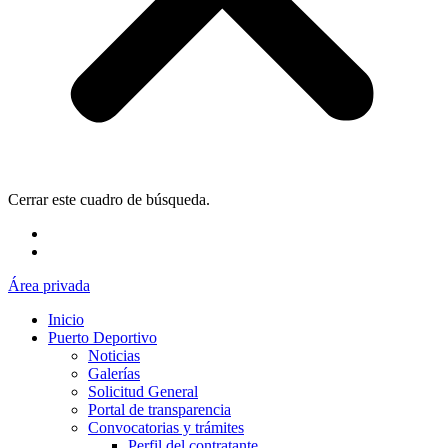
Cerrar este cuadro de búsqueda.
Área privada
Inicio
Puerto Deportivo
Noticias
Galerías
Solicitud General
Portal de transparencia
Convocatorias y trámites
Perfil del contratante