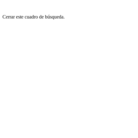
Cerrar este cuadro de búsqueda.