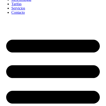
Tarifas
Servicios
Contacto