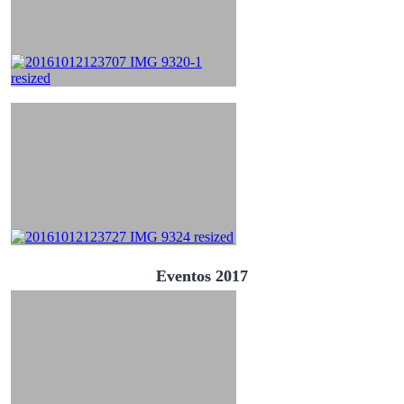
Eventos 2017