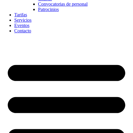
Convocatorias de personal
Patrocinios
Tarifas
Servicios
Eventos
Contacto