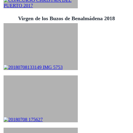
Virgen de los Buzos de Benalmádena 2018