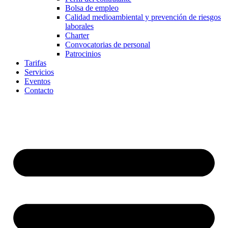
Bolsa de empleo
Calidad medioambiental y prevención de riesgos
laborales
Charter
Convocatorias de personal
Patrocinios
Tarifas
Servicios
Eventos
Contacto