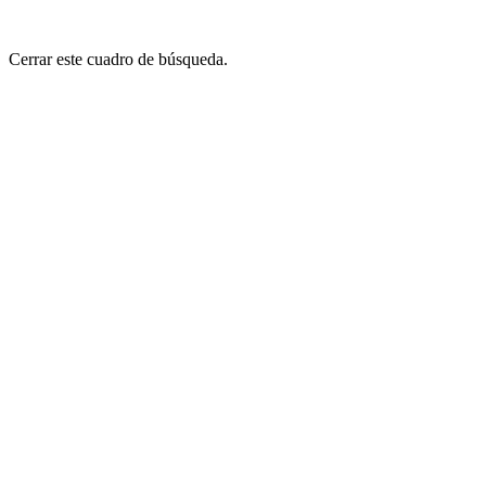
Cerrar este cuadro de búsqueda.