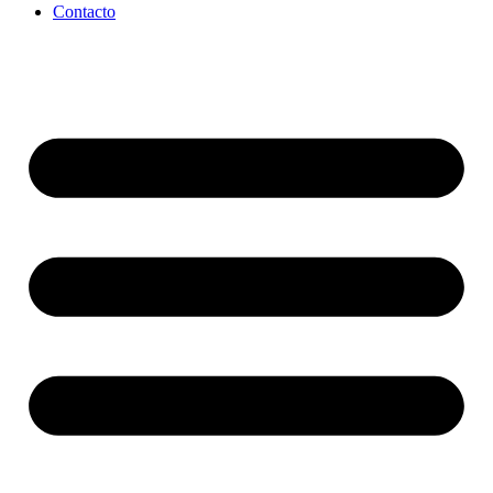
Contacto