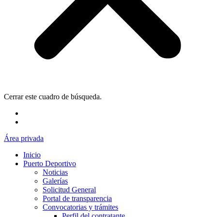
Cerrar este cuadro de búsqueda.
Área privada
Inicio
Puerto Deportivo
Noticias
Galerías
Solicitud General
Portal de transparencia
Convocatorias y trámites
Perfil del contratante