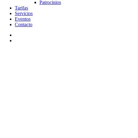
Patrocinios
Tarifas
Servicios
Eventos
Contacto