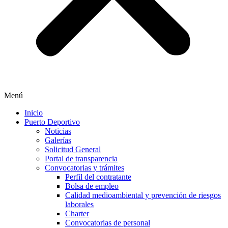
Menú
Inicio
Puerto Deportivo
Noticias
Galerías
Solicitud General
Portal de transparencia
Convocatorias y trámites
Perfil del contratante
Bolsa de empleo
Calidad medioambiental y prevención de riesgos
laborales
Charter
Convocatorias de personal