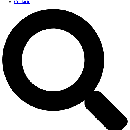
Contacto