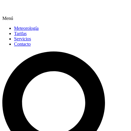
Menú
Meteorología
Tarifas
Servicios
Contacto