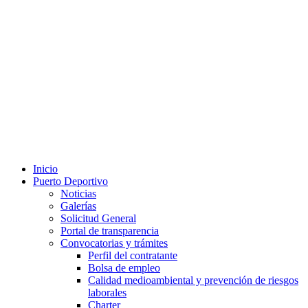
Inicio
Puerto Deportivo
Noticias
Galerías
Solicitud General
Portal de transparencia
Convocatorias y trámites
Perfil del contratante
Bolsa de empleo
Calidad medioambiental y prevención de riesgos
laborales
Charter