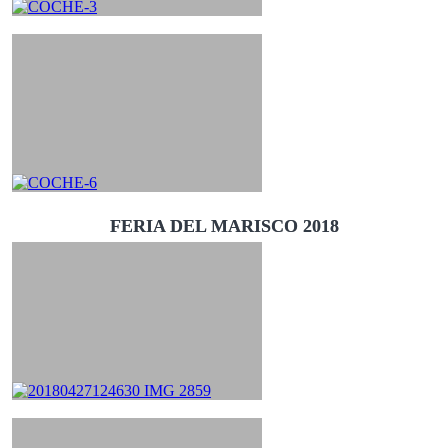
FERIA DEL MARISCO 2018