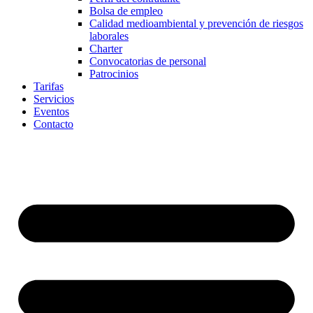
Bolsa de empleo
Calidad medioambiental y prevención de riesgos
laborales
Charter
Convocatorias de personal
Patrocinios
Tarifas
Servicios
Eventos
Contacto