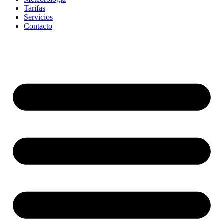
Tarifas
Servicios
Contacto