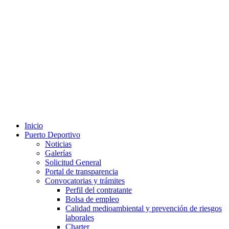
Inicio
Puerto Deportivo
Noticias
Galerías
Solicitud General
Portal de transparencia
Convocatorias y trámites
Perfil del contratante
Bolsa de empleo
Calidad medioambiental y prevención de riesgos
laborales
Charter