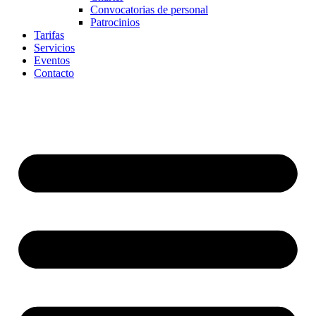
Convocatorias de personal
Patrocinios
Tarifas
Servicios
Eventos
Contacto