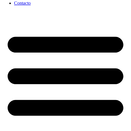
Contacto