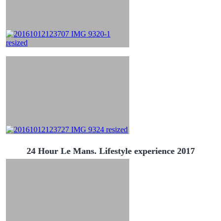
24 Hour Le Mans. Lifestyle experience 2017