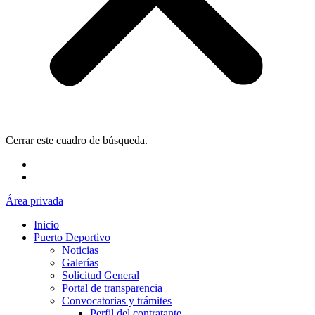
Cerrar este cuadro de búsqueda.
Área privada
Inicio
Puerto Deportivo
Noticias
Galerías
Solicitud General
Portal de transparencia
Convocatorias y trámites
Perfil del contratante