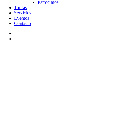
Patrocinios
Tarifas
Servicios
Eventos
Contacto