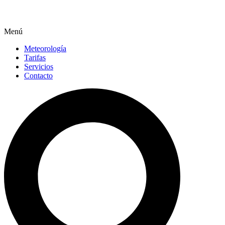
Menú
Meteorología
Tarifas
Servicios
Contacto