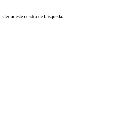
Cerrar este cuadro de búsqueda.