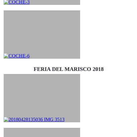
FERIA DEL MARISCO 2018