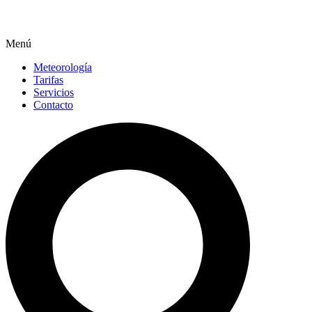
Menú
Meteorología
Tarifas
Servicios
Contacto