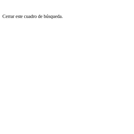
Cerrar este cuadro de búsqueda.