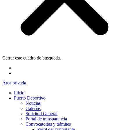
Cerrar este cuadro de búsqueda.
Área privada
Inicio
Puerto Deportivo
Noticias
Galerías
Solicitud General
Portal de transparencia
Convocatorias y trámites
Perfil del contratante