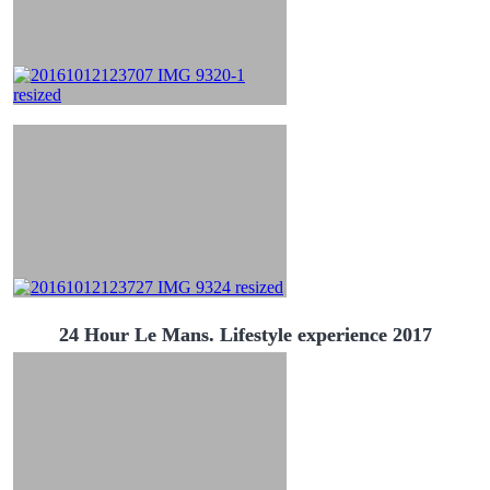
24 Hour Le Mans. Lifestyle experience 2017