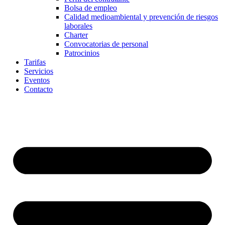
Bolsa de empleo
Calidad medioambiental y prevención de riesgos
laborales
Charter
Convocatorias de personal
Patrocinios
Tarifas
Servicios
Eventos
Contacto