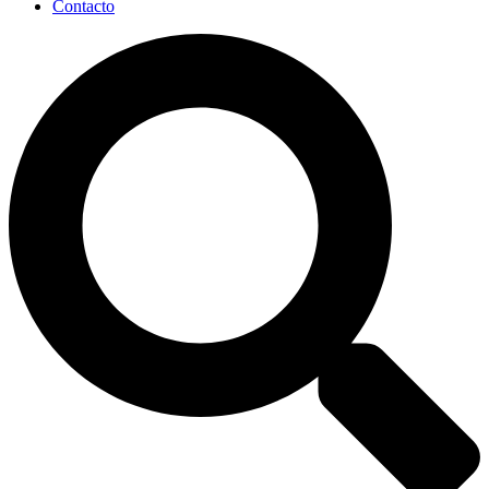
Contacto