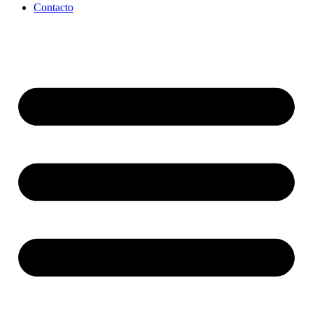
Contacto