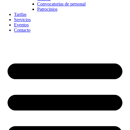
Convocatorias de personal
Patrocinios
Tarifas
Servicios
Eventos
Contacto