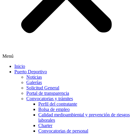
Menú
Inicio
Puerto Deportivo
Noticias
Galerías
Solicitud General
Portal de transparencia
Convocatorias y trámites
Perfil del contratante
Bolsa de empleo
Calidad medioambiental y prevención de riesgos
laborales
Charter
Convocatorias de personal