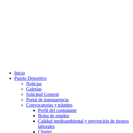
Inicio
Puerto Deportivo
Noticias
Galerías
Solicitud General
Portal de transparencia
Convocatorias y trámites
Perfil del contratante
Bolsa de empleo
Calidad medioambiental y prevención de riesgos
laborales
Charter