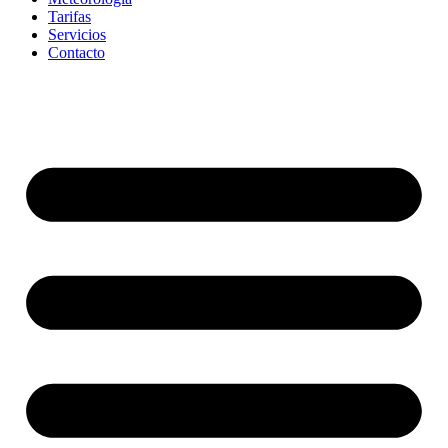
Tarifas
Servicios
Contacto