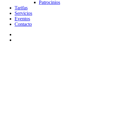
Patrocinios
Tarifas
Servicios
Eventos
Contacto