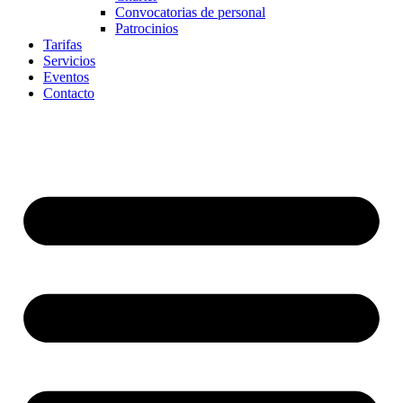
Convocatorias de personal
Patrocinios
Tarifas
Servicios
Eventos
Contacto