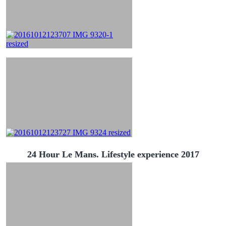
24 Hour Le Mans. Lifestyle experience 2017