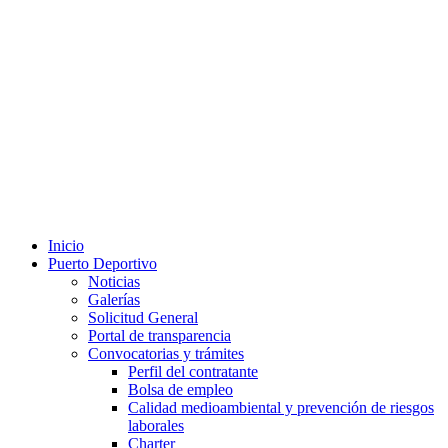
Inicio
Puerto Deportivo
Noticias
Galerías
Solicitud General
Portal de transparencia
Convocatorias y trámites
Perfil del contratante
Bolsa de empleo
Calidad medioambiental y prevención de riesgos
laborales
Charter