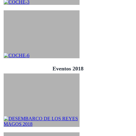
Eventos 2018