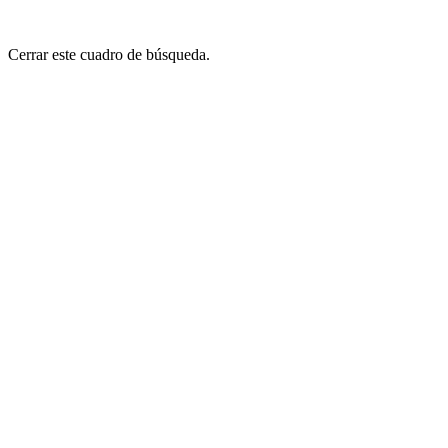
Cerrar este cuadro de búsqueda.