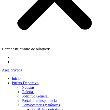
Cerrar este cuadro de búsqueda.
Área privada
Inicio
Puerto Deportivo
Noticias
Galerías
Solicitud General
Portal de transparencia
Convocatorias y trámites
Perfil del contratante