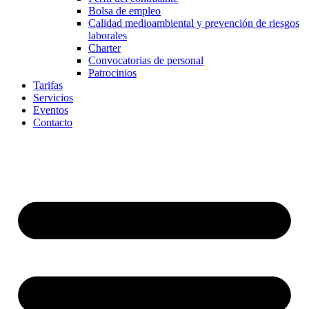
Bolsa de empleo
Calidad medioambiental y prevención de riesgos
laborales
Charter
Convocatorias de personal
Patrocinios
Tarifas
Servicios
Eventos
Contacto