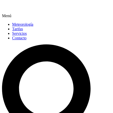
Menú
Meteorología
Tarifas
Servicios
Contacto