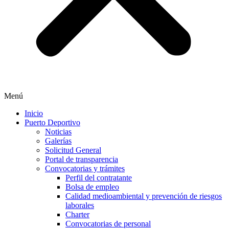
Menú
Inicio
Puerto Deportivo
Noticias
Galerías
Solicitud General
Portal de transparencia
Convocatorias y trámites
Perfil del contratante
Bolsa de empleo
Calidad medioambiental y prevención de riesgos
laborales
Charter
Convocatorias de personal