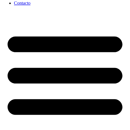
Contacto