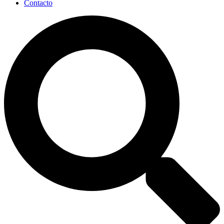
Contacto