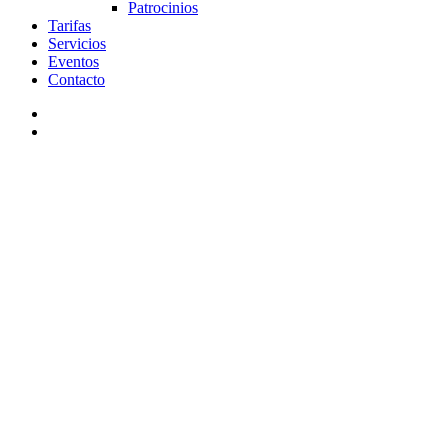
Patrocinios
Tarifas
Servicios
Eventos
Contacto