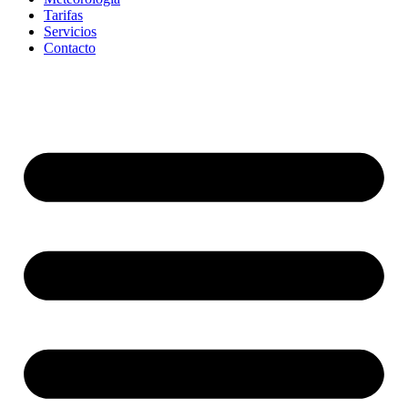
Tarifas
Servicios
Contacto