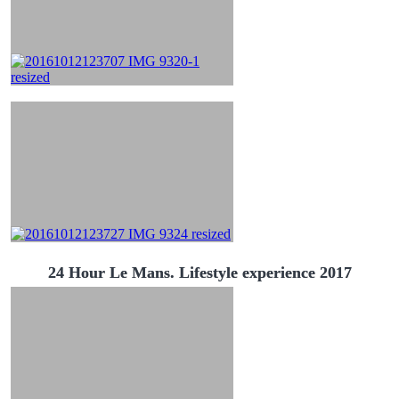
24 Hour Le Mans. Lifestyle experience 2017