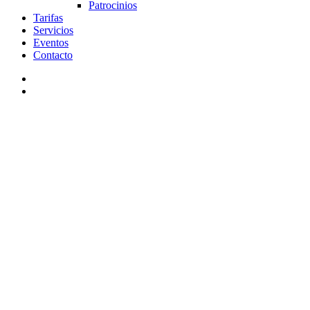
Patrocinios
Tarifas
Servicios
Eventos
Contacto