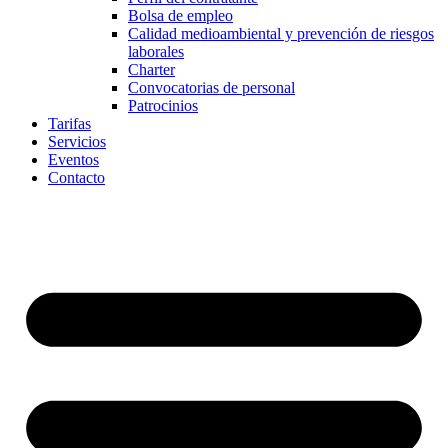
Bolsa de empleo
Calidad medioambiental y prevención de riesgos
laborales
Charter
Convocatorias de personal
Patrocinios
Tarifas
Servicios
Eventos
Contacto