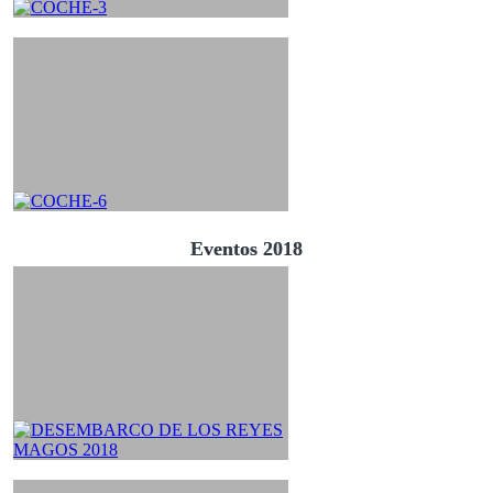
Eventos 2018