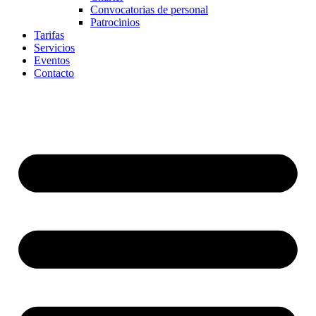
Convocatorias de personal
Patrocinios
Tarifas
Servicios
Eventos
Contacto