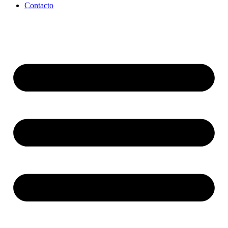
Contacto