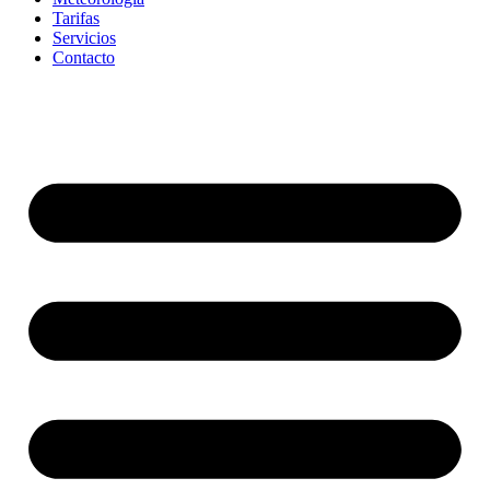
Tarifas
Servicios
Contacto