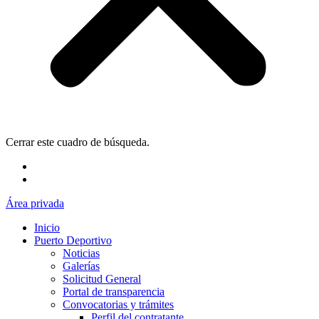
Cerrar este cuadro de búsqueda.
Área privada
Inicio
Puerto Deportivo
Noticias
Galerías
Solicitud General
Portal de transparencia
Convocatorias y trámites
Perfil del contratante