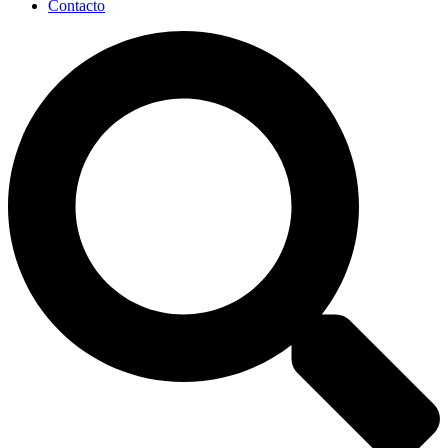
Contacto