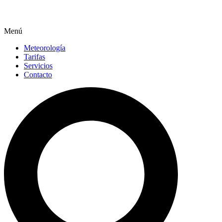
Menú
Meteorología
Tarifas
Servicios
Contacto