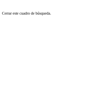
Cerrar este cuadro de búsqueda.