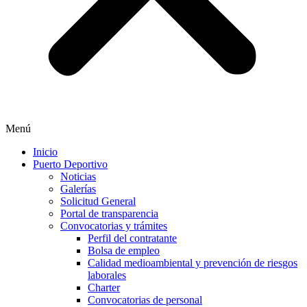
Menú
Inicio
Puerto Deportivo
Noticias
Galerías
Solicitud General
Portal de transparencia
Convocatorias y trámites
Perfil del contratante
Bolsa de empleo
Calidad medioambiental y prevención de riesgos
laborales
Charter
Convocatorias de personal