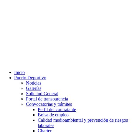
Inicio
Puerto Deportivo
Noticias
Galerías
Solicitud General
Portal de transparencia
Convocatorias y trámites
Perfil del contratante
Bolsa de empleo
Calidad medioambiental y prevención de riesgos
laborales
Charter