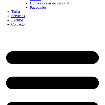
Convocatorias de personal
Patrocinios
Tarifas
Servicios
Eventos
Contacto