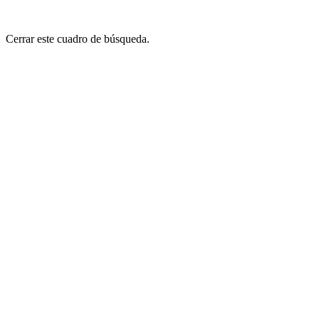
Cerrar este cuadro de búsqueda.