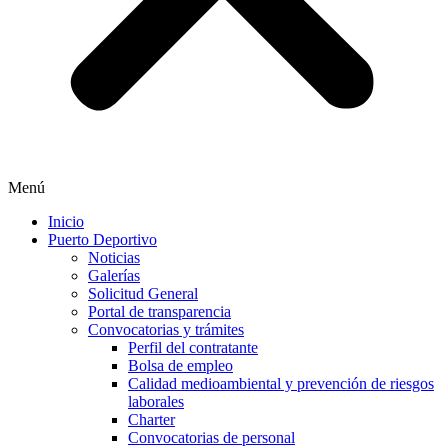
Menú
Inicio
Puerto Deportivo
Noticias
Galerías
Solicitud General
Portal de transparencia
Convocatorias y trámites
Perfil del contratante
Bolsa de empleo
Calidad medioambiental y prevención de riesgos
laborales
Charter
Convocatorias de personal