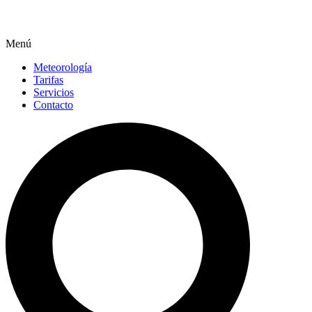
Menú
Meteorología
Tarifas
Servicios
Contacto