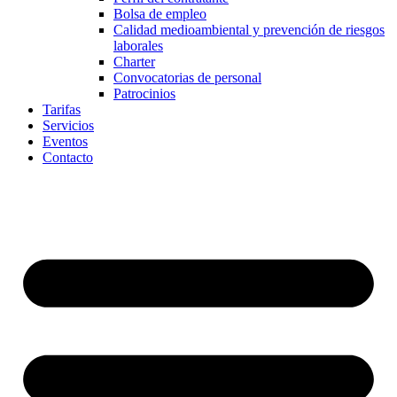
Bolsa de empleo
Calidad medioambiental y prevención de riesgos
laborales
Charter
Convocatorias de personal
Patrocinios
Tarifas
Servicios
Eventos
Contacto