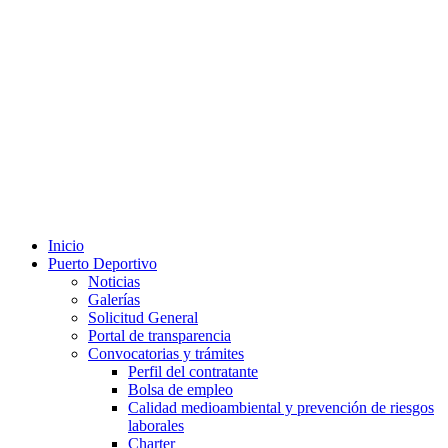
Inicio
Puerto Deportivo
Noticias
Galerías
Solicitud General
Portal de transparencia
Convocatorias y trámites
Perfil del contratante
Bolsa de empleo
Calidad medioambiental y prevención de riesgos
laborales
Charter