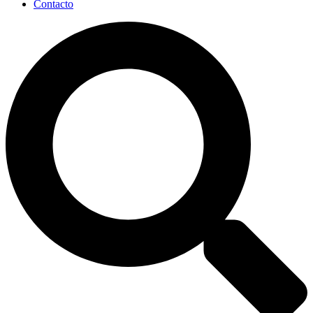
Contacto