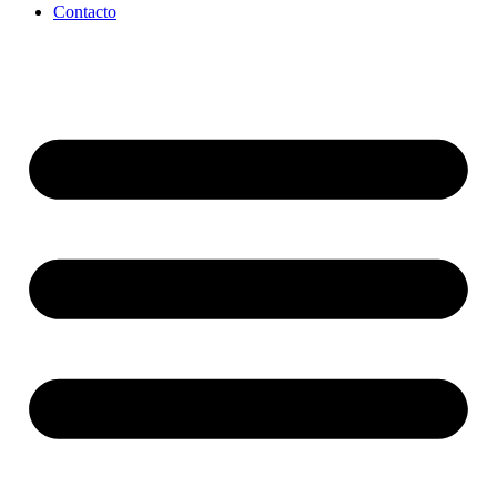
Contacto