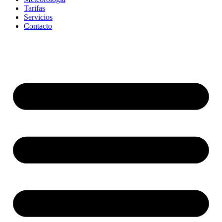
Tarifas
Servicios
Contacto