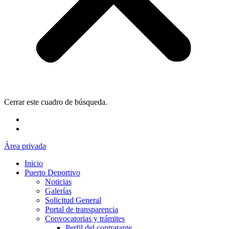
Cerrar este cuadro de búsqueda.
Área privada
Inicio
Puerto Deportivo
Noticias
Galerías
Solicitud General
Portal de transparencia
Convocatorias y trámites
Perfil del contratante