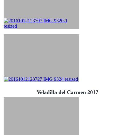
Veladilla del Carmen 2017