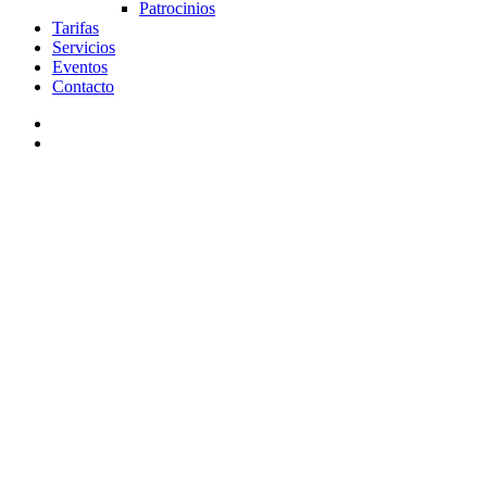
Patrocinios
Tarifas
Servicios
Eventos
Contacto