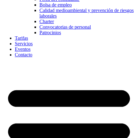
Bolsa de empleo
Calidad medioambiental y prevención de riesgos
laborales
Charter
Convocatorias de personal
Patrocinios
Tarifas
Servicios
Eventos
Contacto