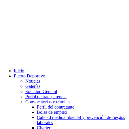
Inicio
Puerto Deportivo
Noticias
Galerías
Solicitud General
Portal de transparencia
Convocatorias y trámites
Perfil del contratante
Bolsa de empleo
Calidad medioambiental y prevención de riesgos
laborales
Charter