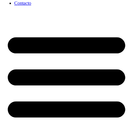
Contacto