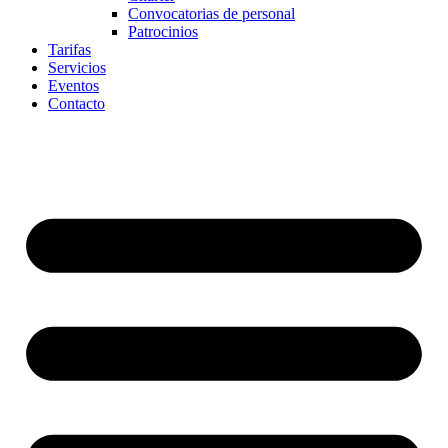
Convocatorias de personal
Patrocinios
Tarifas
Servicios
Eventos
Contacto