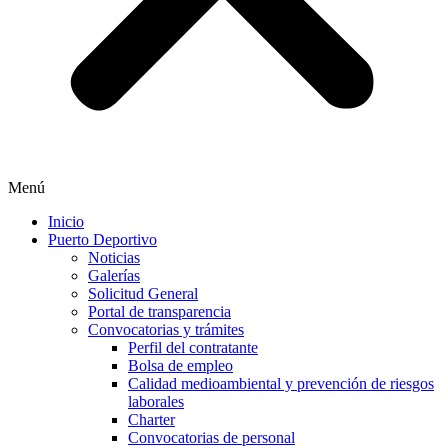
Menú
Inicio
Puerto Deportivo
Noticias
Galerías
Solicitud General
Portal de transparencia
Convocatorias y trámites
Perfil del contratante
Bolsa de empleo
Calidad medioambiental y prevención de riesgos
laborales
Charter
Convocatorias de personal