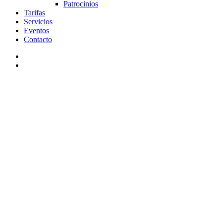
Patrocinios
Tarifas
Servicios
Eventos
Contacto