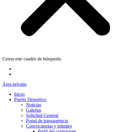
Cerrar este cuadro de búsqueda.
Área privada
Inicio
Puerto Deportivo
Noticias
Galerías
Solicitud General
Portal de transparencia
Convocatorias y trámites
Perfil del contratante