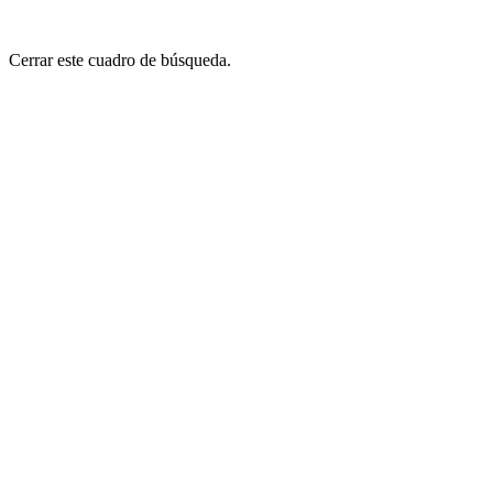
Cerrar este cuadro de búsqueda.