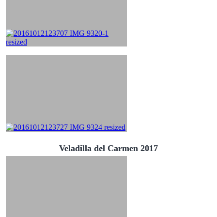
Veladilla del Carmen 2017