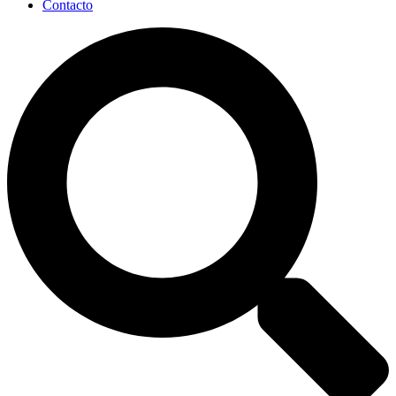
Contacto