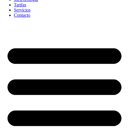
Tarifas
Servicios
Contacto