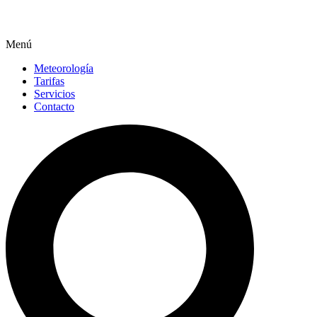
Menú
Meteorología
Tarifas
Servicios
Contacto