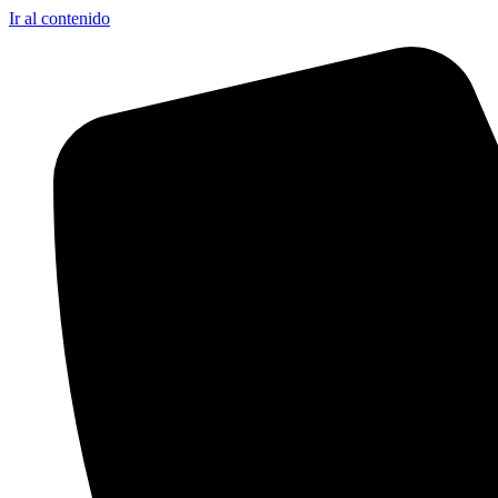
Ir al contenido