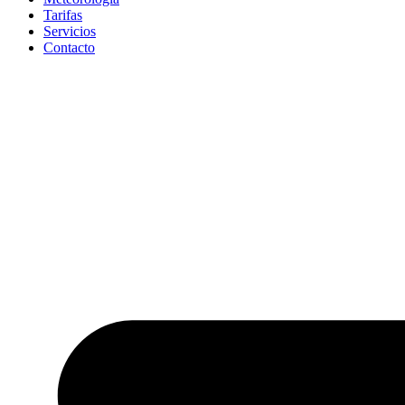
Tarifas
Servicios
Contacto