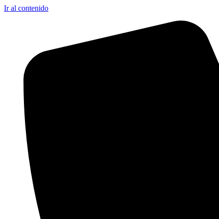
Ir al contenido