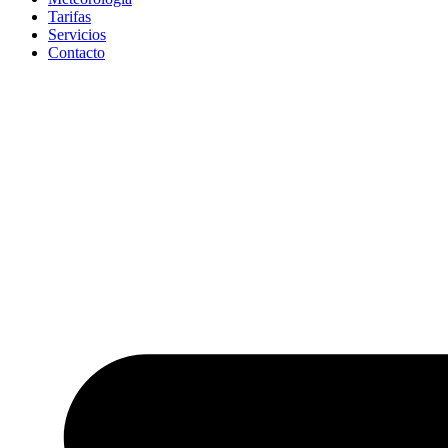
Tarifas
Servicios
Contacto