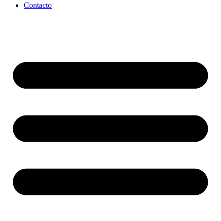
Contacto