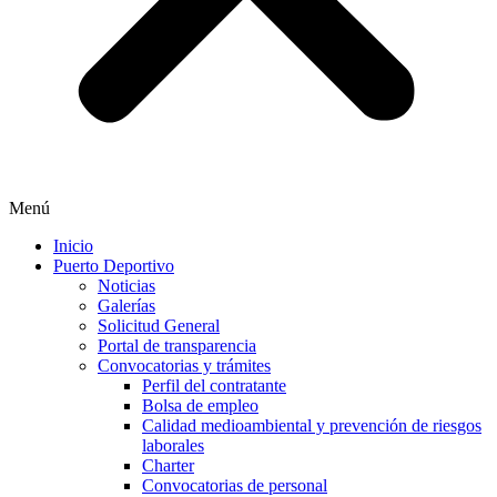
Menú
Inicio
Puerto Deportivo
Noticias
Galerías
Solicitud General
Portal de transparencia
Convocatorias y trámites
Perfil del contratante
Bolsa de empleo
Calidad medioambiental y prevención de riesgos
laborales
Charter
Convocatorias de personal