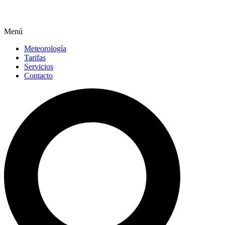
Menú
Meteorología
Tarifas
Servicios
Contacto