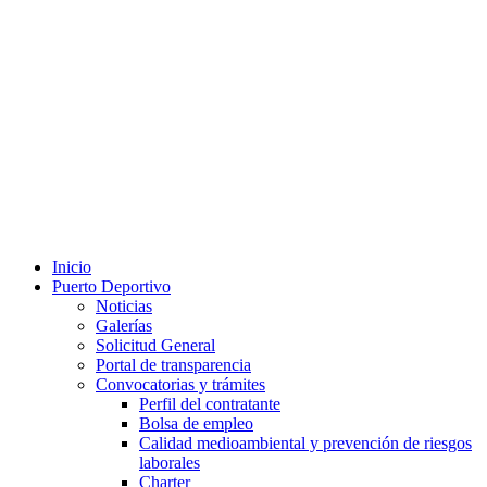
Inicio
Puerto Deportivo
Noticias
Galerías
Solicitud General
Portal de transparencia
Convocatorias y trámites
Perfil del contratante
Bolsa de empleo
Calidad medioambiental y prevención de riesgos
laborales
Charter