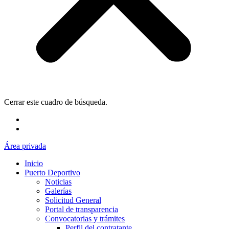
Cerrar este cuadro de búsqueda.
Área privada
Inicio
Puerto Deportivo
Noticias
Galerías
Solicitud General
Portal de transparencia
Convocatorias y trámites
Perfil del contratante