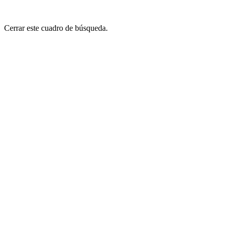
Cerrar este cuadro de búsqueda.