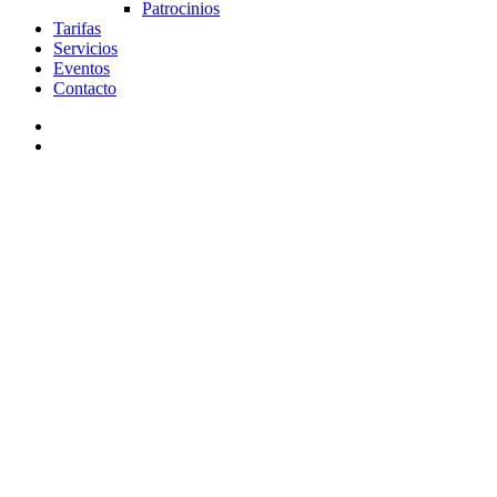
Patrocinios
Tarifas
Servicios
Eventos
Contacto