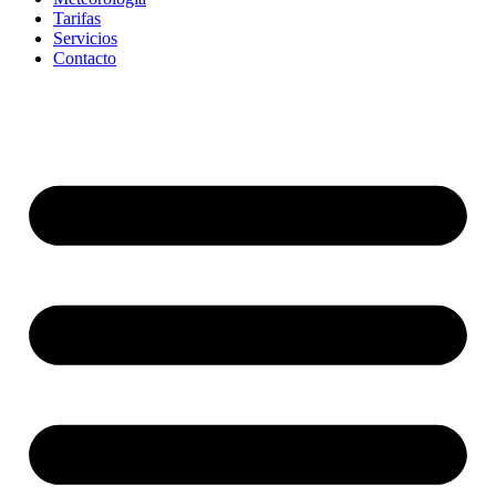
Tarifas
Servicios
Contacto