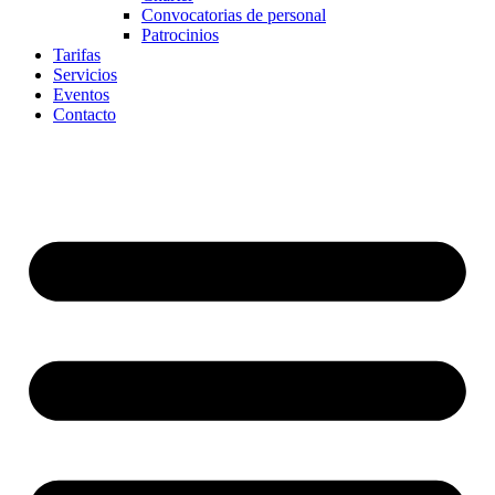
Convocatorias de personal
Patrocinios
Tarifas
Servicios
Eventos
Contacto