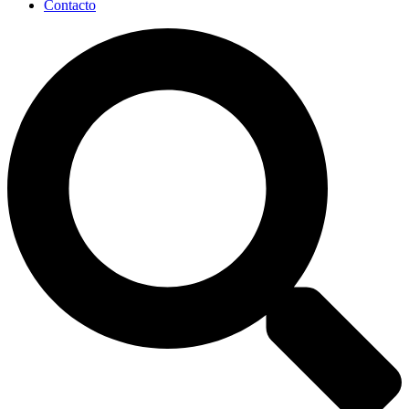
Contacto