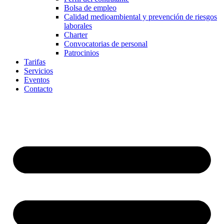
Bolsa de empleo
Calidad medioambiental y prevención de riesgos
laborales
Charter
Convocatorias de personal
Patrocinios
Tarifas
Servicios
Eventos
Contacto