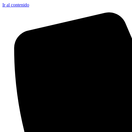
Ir al contenido