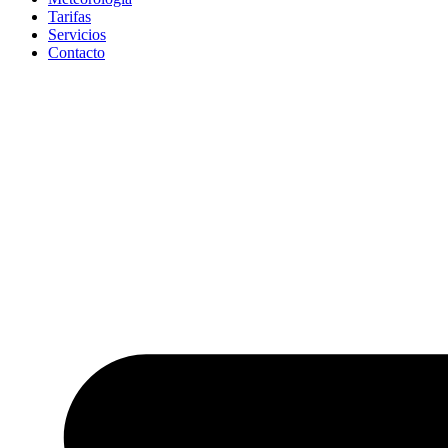
Tarifas
Servicios
Contacto