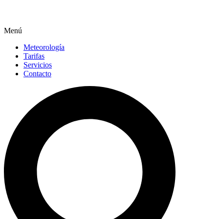
Menú
Meteorología
Tarifas
Servicios
Contacto