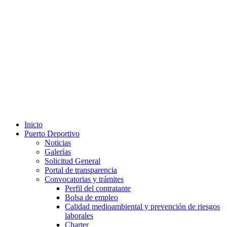
Inicio
Puerto Deportivo
Noticias
Galerías
Solicitud General
Portal de transparencia
Convocatorias y trámites
Perfil del contratante
Bolsa de empleo
Calidad medioambiental y prevención de riesgos
laborales
Charter