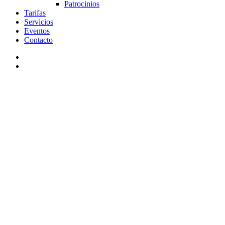
Patrocinios
Tarifas
Servicios
Eventos
Contacto