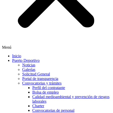
Menú
Inicio
Puerto Deportivo
Noticias
Galerías
Solicitud General
Portal de transparencia
Convocatorias y trámites
Perfil del contratante
Bolsa de empleo
Calidad medioambiental y prevención de riesgos
laborales
Charter
Convocatorias de personal