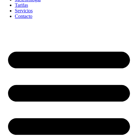
Tarifas
Servicios
Contacto