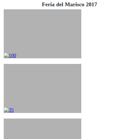
Feria del Marisco 2017