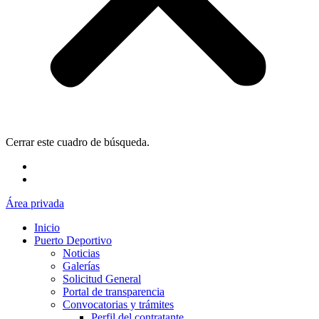
Cerrar este cuadro de búsqueda.
Área privada
Inicio
Puerto Deportivo
Noticias
Galerías
Solicitud General
Portal de transparencia
Convocatorias y trámites
Perfil del contratante