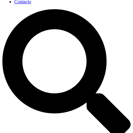
Contacto