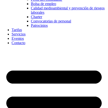
Bolsa de empleo
Calidad medioambiental y prevención de riesgos
laborales
Charter
Convocatorias de personal
Patrocinios
Tarifas
Servicios
Eventos
Contacto