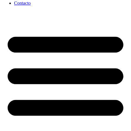
Contacto