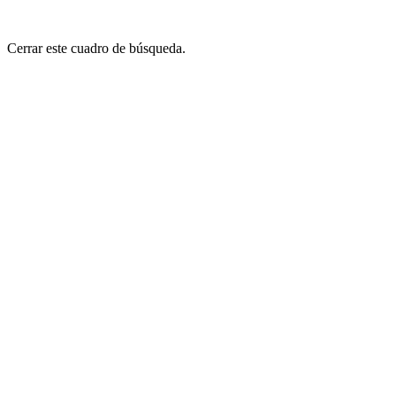
Cerrar este cuadro de búsqueda.