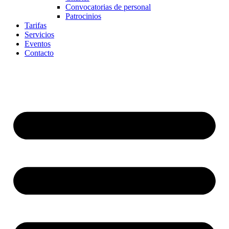
Convocatorias de personal
Patrocinios
Tarifas
Servicios
Eventos
Contacto