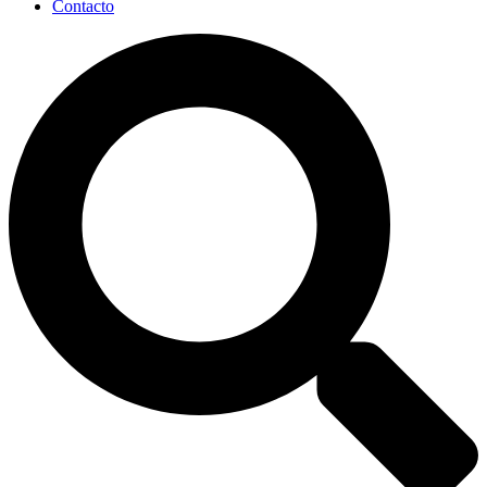
Contacto