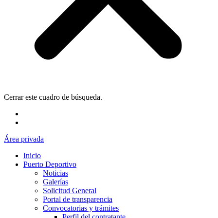
Cerrar este cuadro de búsqueda.
Área privada
Inicio
Puerto Deportivo
Noticias
Galerías
Solicitud General
Portal de transparencia
Convocatorias y trámites
Perfil del contratante