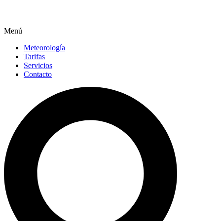
Menú
Meteorología
Tarifas
Servicios
Contacto