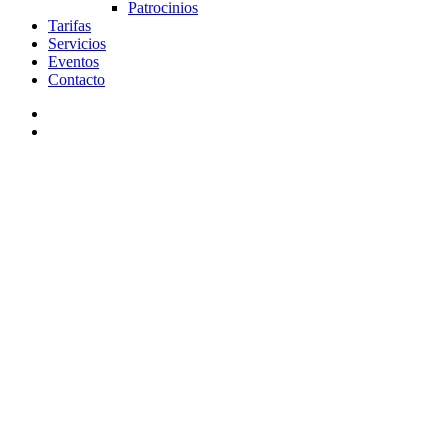
Patrocinios
Tarifas
Servicios
Eventos
Contacto