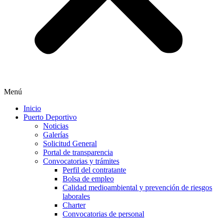
Menú
Inicio
Puerto Deportivo
Noticias
Galerías
Solicitud General
Portal de transparencia
Convocatorias y trámites
Perfil del contratante
Bolsa de empleo
Calidad medioambiental y prevención de riesgos
laborales
Charter
Convocatorias de personal