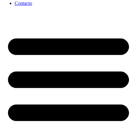
Contacto