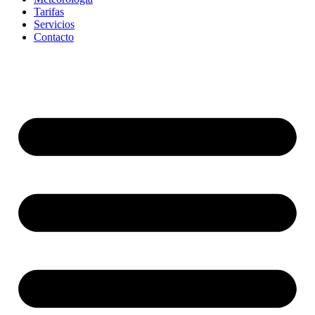
Tarifas
Servicios
Contacto