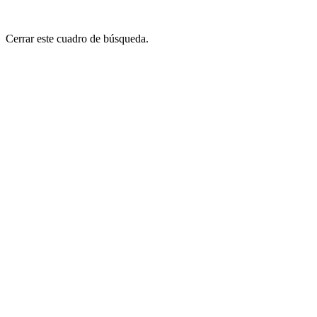
Cerrar este cuadro de búsqueda.