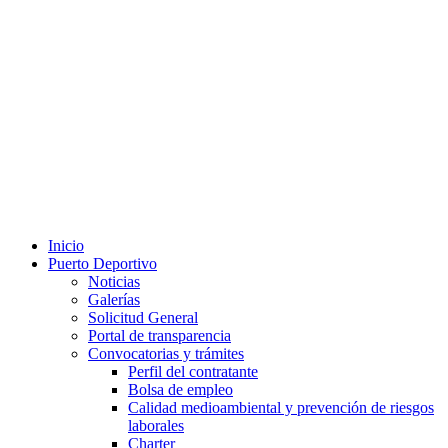
Inicio
Puerto Deportivo
Noticias
Galerías
Solicitud General
Portal de transparencia
Convocatorias y trámites
Perfil del contratante
Bolsa de empleo
Calidad medioambiental y prevención de riesgos
laborales
Charter