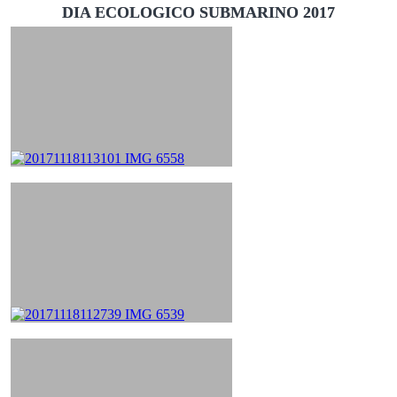
DIA ECOLOGICO SUBMARINO 2017