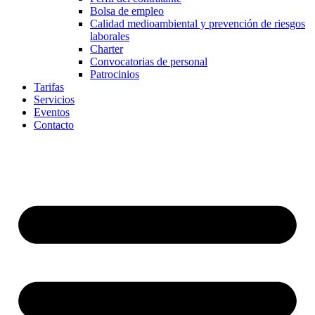
Bolsa de empleo
Calidad medioambiental y prevención de riesgos
laborales
Charter
Convocatorias de personal
Patrocinios
Tarifas
Servicios
Eventos
Contacto