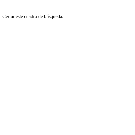
Cerrar este cuadro de búsqueda.