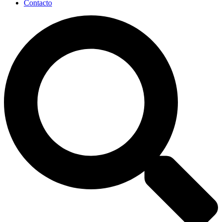
Contacto