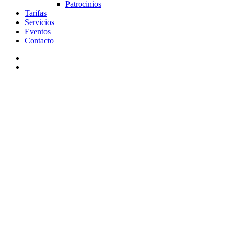
Patrocinios
Tarifas
Servicios
Eventos
Contacto