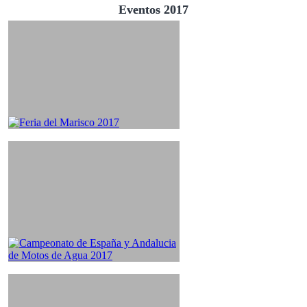
Eventos 2017