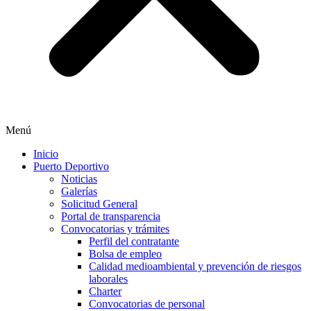
Menú
Inicio
Puerto Deportivo
Noticias
Galerías
Solicitud General
Portal de transparencia
Convocatorias y trámites
Perfil del contratante
Bolsa de empleo
Calidad medioambiental y prevención de riesgos
laborales
Charter
Convocatorias de personal