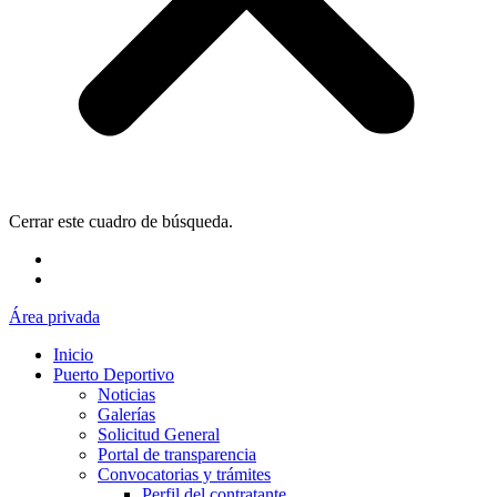
Cerrar este cuadro de búsqueda.
Área privada
Inicio
Puerto Deportivo
Noticias
Galerías
Solicitud General
Portal de transparencia
Convocatorias y trámites
Perfil del contratante