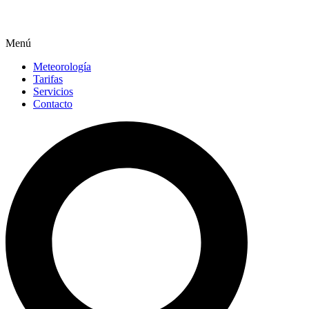
Menú
Meteorología
Tarifas
Servicios
Contacto