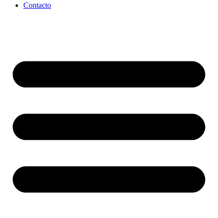
Contacto