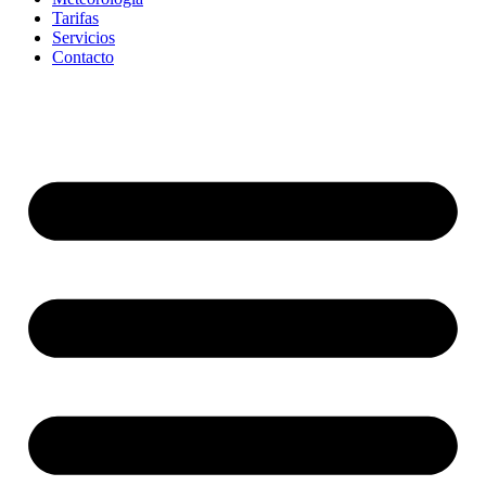
Tarifas
Servicios
Contacto