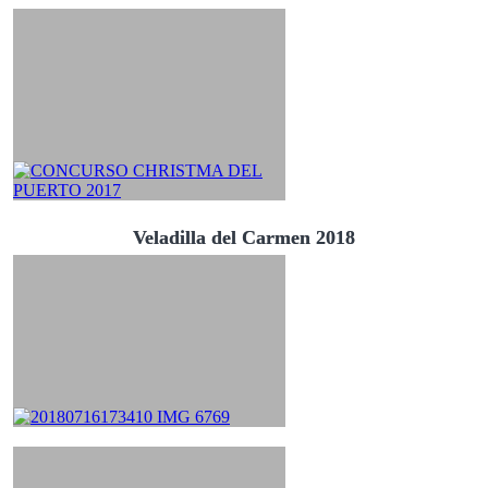
Veladilla del Carmen 2018