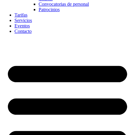
Convocatorias de personal
Patrocinios
Tarifas
Servicios
Eventos
Contacto