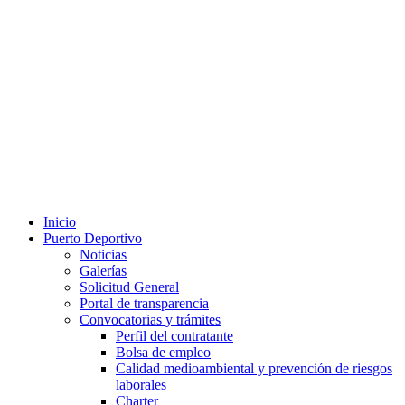
Inicio
Puerto Deportivo
Noticias
Galerías
Solicitud General
Portal de transparencia
Convocatorias y trámites
Perfil del contratante
Bolsa de empleo
Calidad medioambiental y prevención de riesgos
laborales
Charter