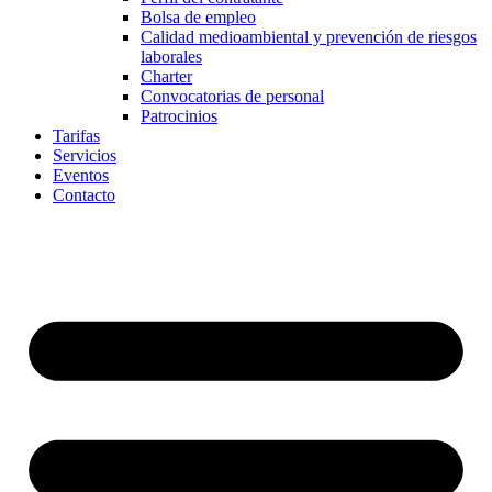
Bolsa de empleo
Calidad medioambiental y prevención de riesgos
laborales
Charter
Convocatorias de personal
Patrocinios
Tarifas
Servicios
Eventos
Contacto